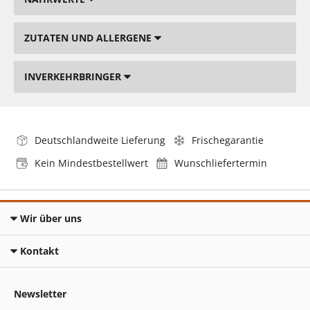
ZUTATEN UND ALLERGENE
INVERKEHRBRINGER
Deutschlandweite Lieferung
Frischegarantie
Kein Mindestbestellwert
Wunschliefertermin
Wir über uns
Kontakt
Newsletter