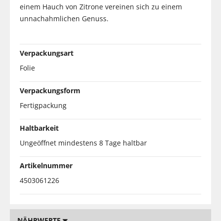
einem Hauch von Zitrone vereinen sich zu einem
unnachahmlichen Genuss.
Verpackungsart
Folie
Verpackungsform
Fertigpackung
Haltbarkeit
Ungeöffnet mindestens 8 Tage haltbar
Artikelnummer
4503061226
NÄHRWERTE