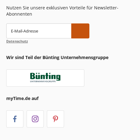
Nutzen Sie unsere exklusiven Vorteile für Newsletter-
Abonnenten
E-Mail-Adresse
Datenschutz
Wir sind Teil der Bünting Unternehmensgruppe
myTime.de auf