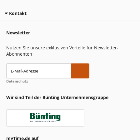
Kontakt
Newsletter
Nutzen Sie unsere exklusiven Vorteile für Newsletter-
Abonnenten
E-Mail-Adresse
Datenschutz
Wir sind Teil der Bünting Unternehmensgruppe
myTime.de auf