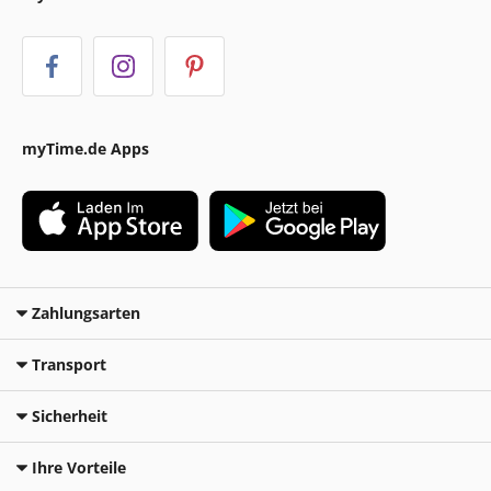
myTime.de Apps
Zahlungsarten
Transport
Sicherheit
Ihre Vorteile