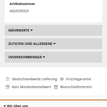
Artikelnummer
4502039329
NÄHRWERTE
ZUTATEN UND ALLERGENE
INVERKEHRBRINGER
Deutschlandweite Lieferung
Frischegarantie
Kein Mindestbestellwert
Wunschliefertermin
Wir über uns