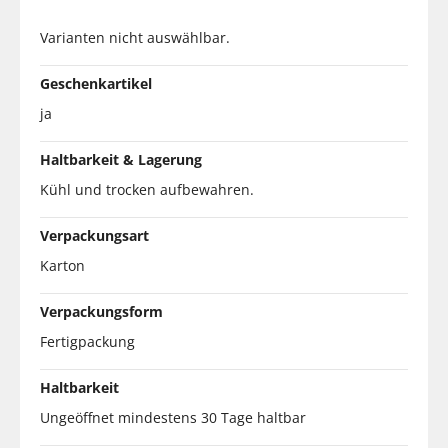
Varianten nicht auswählbar.
Geschenkartikel
ja
Haltbarkeit & Lagerung
Kühl und trocken aufbewahren.
Verpackungsart
Karton
Verpackungsform
Fertigpackung
Haltbarkeit
Ungeöffnet mindestens 30 Tage haltbar