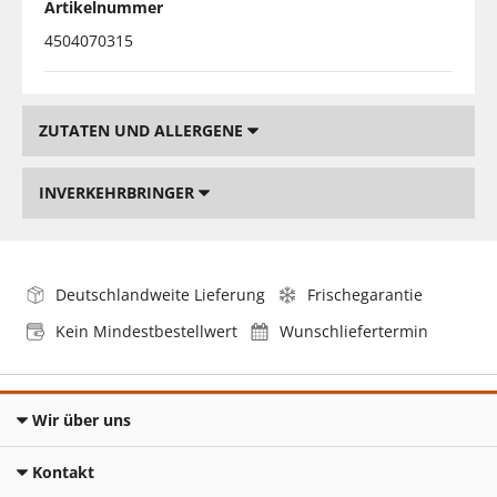
Artikelnummer
4504070315
ZUTATEN UND ALLERGENE
INVERKEHRBRINGER
Deutschlandweite Lieferung
Frischegarantie
Kein Mindestbestellwert
Wunschliefertermin
Wir über uns
Kontakt