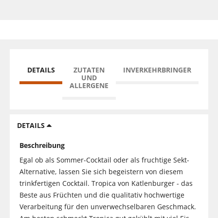
DETAILS
ZUTATEN
INVERKEHRBRINGER
UND
ALLERGENE
DETAILS
Beschreibung
Egal ob als Sommer-Cocktail oder als fruchtige Sekt-
Alternative, lassen Sie sich begeistern von diesem
trinkfertigen Cocktail. Tropica von Katlenburger - das
Beste aus Früchten und die qualitativ hochwertige
Verarbeitung für den unverwechselbaren Geschmack.