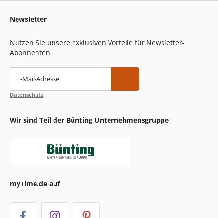
Newsletter
Nutzen Sie unsere exklusiven Vorteile für Newsletter-
Abonnenten
E-Mail-Adresse
Datenschutz
Wir sind Teil der Bünting Unternehmensgruppe
myTime.de auf