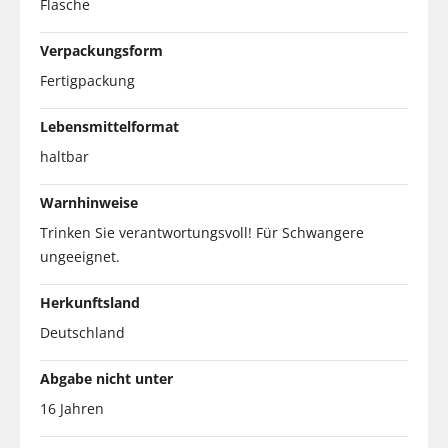
Flasche
Verpackungsform
Fertigpackung
Lebensmittelformat
haltbar
Warnhinweise
Trinken Sie verantwortungsvoll! Für Schwangere
ungeeignet.
Herkunftsland
Deutschland
Abgabe nicht unter
16 Jahren