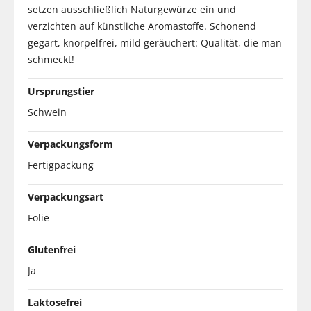
setzen ausschließlich Naturgewürze ein und
verzichten auf künstliche Aromastoffe. Schonend
gegart, knorpelfrei, mild geräuchert: Qualität, die man
schmeckt!
Ursprungstier
Schwein
Verpackungsform
Fertigpackung
Verpackungsart
Folie
Glutenfrei
Ja
Laktosefrei