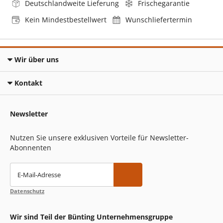
Deutschlandweite Lieferung
Frischegarantie
Kein Mindestbestellwert
Wunschliefertermin
Wir über uns
Kontakt
Newsletter
Nutzen Sie unsere exklusiven Vorteile für Newsletter-
Abonnenten
E-Mail-Adresse
Datenschutz
Wir sind Teil der Bünting Unternehmensgruppe