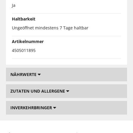
Ja
Haltbarkeit
Ungeöffnet mindestens 7 Tage haltbar
Artikelnummer
4505011895
NÄHRWERTE
ZUTATEN UND ALLERGENE
INVERKEHRBRINGER