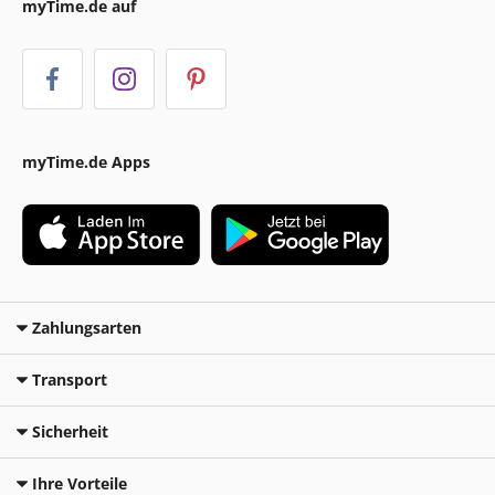
myTime.de auf
myTime.de Apps
Zahlungsarten
Transport
Sicherheit
Ihre Vorteile