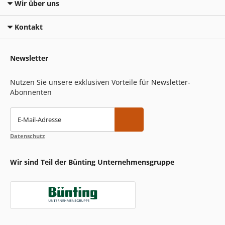
Wir über uns
Kontakt
Newsletter
Nutzen Sie unsere exklusiven Vorteile für Newsletter-
Abonnenten
E-Mail-Adresse
Datenschutz
Wir sind Teil der Bünting Unternehmensgruppe