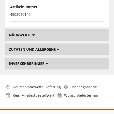
Artikelnummer
4502050140
NÄHRWERTE
ZUTATEN UND ALLERGENE
INVERKEHRBRINGER
Deutschlandweite Lieferung
Frischegarantie
Kein Mindestbestellwert
Wunschliefertermin