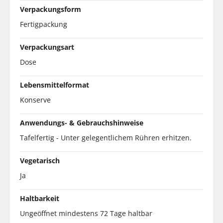
Verpackungsform
Fertigpackung
Verpackungsart
Dose
Lebensmittelformat
Konserve
Anwendungs- & Gebrauchshinweise
Tafelfertig - Unter gelegentlichem Rühren erhitzen.
Vegetarisch
Ja
Haltbarkeit
Ungeöffnet mindestens 72 Tage haltbar