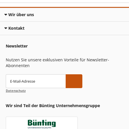
Wir über uns
Kontakt
Newsletter
Nutzen Sie unsere exklusiven Vorteile für Newsletter-
Abonnenten
E-Mail-Adresse
Datenschutz
Wir sind Teil der Bünting Unternehmensgruppe