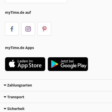
myTime.de auf
myTime.de Apps
Zahlungsarten
Transport
Sicherheit