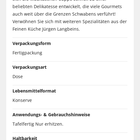
beliebten Delikatesse entwickelt, die viele Gourmets
auch weit über die Grenzen Schwabens verführt!
Verwöhnen Sie sich mit weiteren Spezialitäten aus der
Feinen Küche Jürgen Langbeins.
Verpackungsform
Fertigpackung
Verpackungsart
Dose
Lebensmittelformat
Konserve
Anwendungs- & Gebrauchshinweise
Tafelfertig Nur erhitzen.
Haltbarkeit