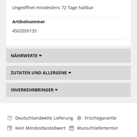
Ungeöffnet mindestens 72 Tage haltbar
Artikelnummer
4502050135
NÄHRWERTE
ZUTATEN UND ALLERGENE
INVERKEHRBRINGER
Deutschlandweite Lieferung
Frischegarantie
Kein Mindestbestellwert
Wunschliefertermin