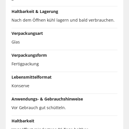
Haltbarkeit & Lagerung
Nach dem Öffnen kühl lagern und bald verbrauchen.
Verpackungsart
Glas
Verpackungsform
Fertigpackung
Lebensmittelformat
Konserve
Anwendungs- & Gebrauchshinweise
Vor Gebrauch gut schütteln.
Haltbarkeit