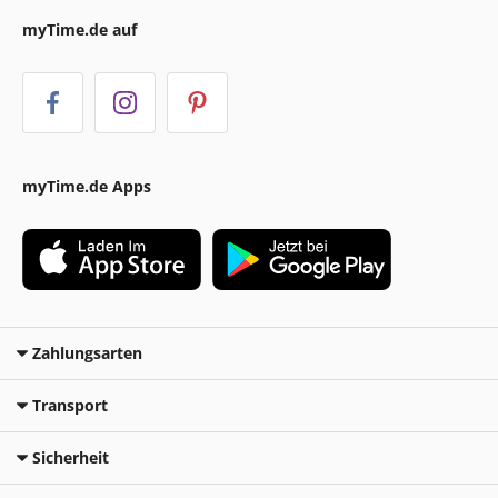
myTime.de auf
myTime.de Apps
Zahlungsarten
Transport
Sicherheit