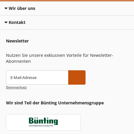
Wir über uns
Kontakt
Newsletter
Nutzen Sie unsere exklusiven Vorteile für Newsletter-
Abonnenten
E-Mail-Adresse
Datenschutz
Wir sind Teil der Bünting Unternehmensgruppe