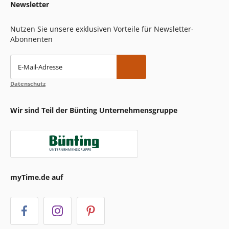
Newsletter
Nutzen Sie unsere exklusiven Vorteile für Newsletter-
Abonnenten
E-Mail-Adresse
Datenschutz
Wir sind Teil der Bünting Unternehmensgruppe
myTime.de auf