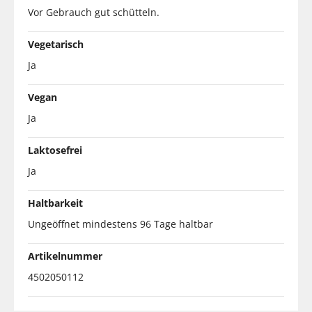
Vor Gebrauch gut schütteln.
Vegetarisch
Ja
Vegan
Ja
Laktosefrei
Ja
Haltbarkeit
Ungeöffnet mindestens 96 Tage haltbar
Artikelnummer
4502050112