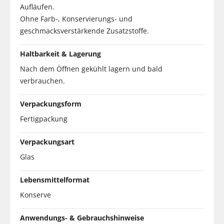
Aufläufen.
Ohne Farb-, Konservierungs- und
geschmacksverstärkende Zusatzstoffe.
Haltbarkeit & Lagerung
Nach dem Öffnen gekühlt lagern und bald
verbrauchen.
Verpackungsform
Fertigpackung
Verpackungsart
Glas
Lebensmittelformat
Konserve
Anwendungs- & Gebrauchshinweise