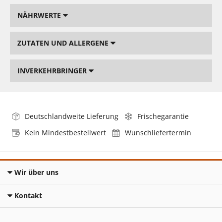
NÄHRWERTE
ZUTATEN UND ALLERGENE
INVERKEHRBRINGER
Deutschlandweite Lieferung
Frischegarantie
Kein Mindestbestellwert
Wunschliefertermin
Wir über uns
Kontakt