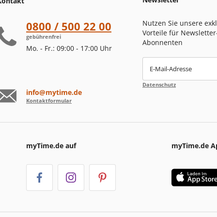
Kontakt
Nutzen Sie unsere exk
0800 / 500 22 00
Vorteile für Newsletter
gebührenfrei
Abonnenten
Mo. - Fr.: 09:00 - 17:00 Uhr
E-Mail-Adresse
Datenschutz
info@mytime.de
Kontaktformular
myTime.de auf
myTime.de A