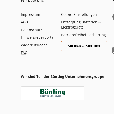
Wir über uns
Impressum
Cookie-Einstellungen
AGB
Entsorgung Batterien &
Elektrogeräte
Datenschutz
Barrierefreiheitserklärung
Hinweisgeberportal
Widerrufsrecht
VERTRAG WIDERRUFEN
FAQ
Wir sind Teil der Bünting Unternehmensgruppe