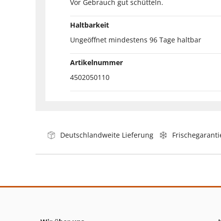
Vor Gebrauch gut schütteln.
Haltbarkeit
Ungeöffnet mindestens 96 Tage haltbar
Artikelnummer
4502050110
Deutschlandweite Lieferung
Frischegaranti