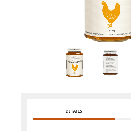
DETAILS