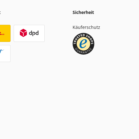
t
Sicherheit
Käuferschutz