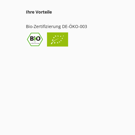
Ihre Vorteile
Bio-Zertifizierung DE-ÖKO-003