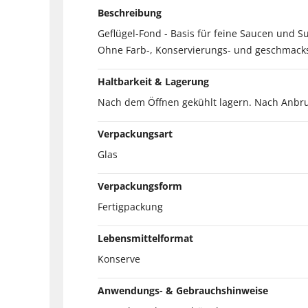
Beschreibung
Geflügel-Fond - Basis für feine Saucen und S
Ohne Farb-, Konservierungs- und geschmacks
Haltbarkeit & Lagerung
Nach dem Öffnen gekühlt lagern. Nach Anbr
Verpackungsart
Glas
Verpackungsform
Fertigpackung
Lebensmittelformat
Konserve
Anwendungs- & Gebrauchshinweise