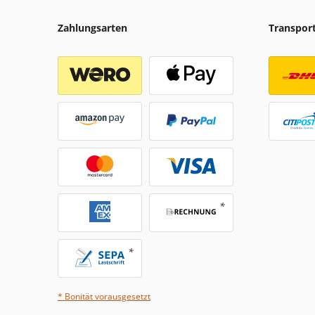
Zahlungsarten
Transpor
* Bonität vorausgesetzt