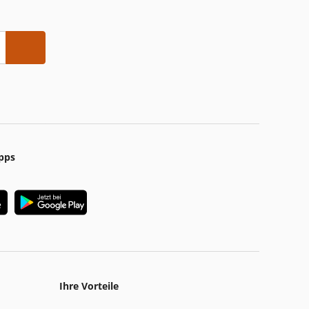
pps
Ihre Vorteile