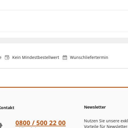
e
Kein Mindestbestellwert
Wunschliefertermin
Newsletter
Kontakt
Nutzen Sie unsere exk
0800 / 500 22 00
Vorteile für Newsletter