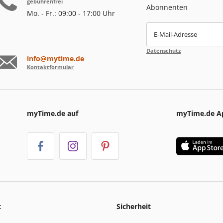
gebührenfrei
Abonnenten
Mo. - Fr.: 09:00 - 17:00 Uhr
E-Mail-Adresse
Datenschutz
info@mytime.de
Kontaktformular
myTime.de auf
myTime.de A
t
Sicherheit