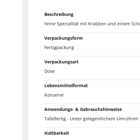
Beschreibung
Feine Spezialität mit Krabben und einem Sch
Verpackungsform
Fertigpackung
Verpackungsart
Dose
Lebensmittelformat
Konserve
Anwendungs- & Gebrauchshinweise
Tafelfertig - Unter gelegentlichem Umrühre
Haltbarkeit