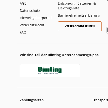
AGB
Entsorgung Batterien &
Elektrogeräte
Datenschutz
Barrierefreiheitserklärung
Hinweisgeberportal
Widerrufsrecht
VERTRAG WIDERRUFEN
FAQ
Wir sind Teil der Bünting Unternehmensgruppe
Zahlungsarten
Transpor