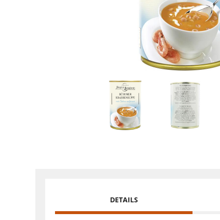
DETAILS