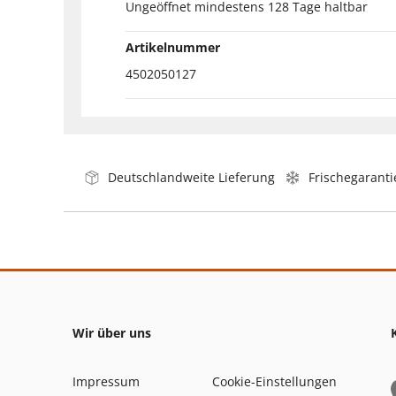
Ungeöffnet mindestens 128 Tage haltbar
Artikelnummer
4502050127
Deutschlandweite Lieferung
Frischegaranti
Wir über uns
Impressum
Cookie-Einstellungen