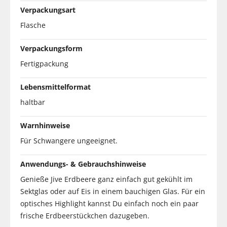
Verpackungsart
Flasche
Verpackungsform
Fertigpackung
Lebensmittelformat
haltbar
Warnhinweise
Für Schwangere ungeeignet.
Anwendungs- & Gebrauchshinweise
Genieße Jive Erdbeere ganz einfach gut gekühlt im
Sektglas oder auf Eis in einem bauchigen Glas. Für ein
optisches Highlight kannst Du einfach noch ein paar
frische Erdbeerstückchen dazugeben.