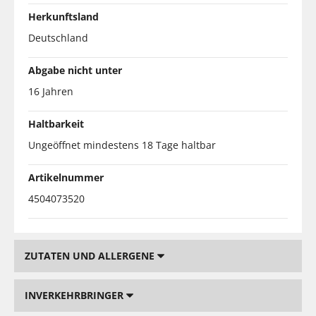
Herkunftsland
Deutschland
Abgabe nicht unter
16 Jahren
Haltbarkeit
Ungeöffnet mindestens 18 Tage haltbar
Artikelnummer
4504073520
ZUTATEN UND ALLERGENE
INVERKEHRBRINGER