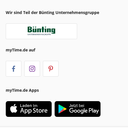
Wir sind Teil der Bünting Unternehmensgruppe
myTime.de auf
myTime.de Apps