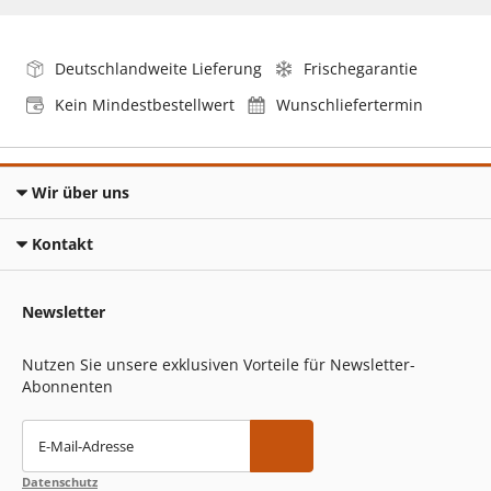
Deutschlandweite Lieferung
Frischegarantie
Kein Mindestbestellwert
Wunschliefertermin
Wir über uns
Kontakt
Newsletter
Nutzen Sie unsere exklusiven Vorteile für Newsletter-
Abonnenten
E-Mail-Adresse
Datenschutz