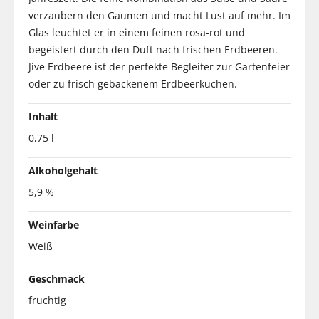
verzaubern den Gaumen und macht Lust auf mehr. Im
Glas leuchtet er in einem feinen rosa-rot und
begeistert durch den Duft nach frischen Erdbeeren.
Jive Erdbeere ist der perfekte Begleiter zur Gartenfeier
oder zu frisch gebackenem Erdbeerkuchen.
Inhalt
0,75 l
Alkoholgehalt
5,9 %
Weinfarbe
Weiß
Geschmack
fruchtig