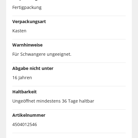
Fertigpackung
Verpackungsart
Kasten
Warnhinweise
Für Schwangere ungeeignet.
Abgabe nicht unter
16 Jahren
Haltbarkeit
Ungeöffnet mindestens 36 Tage haltbar
Artikelnummer
4504012546