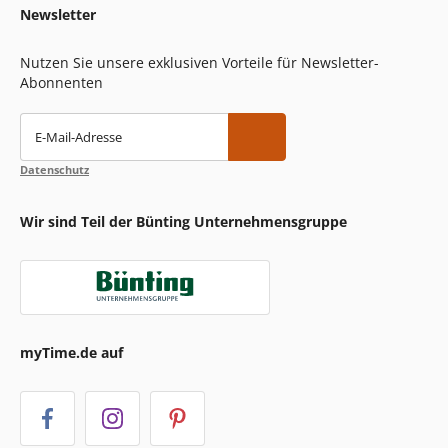
Newsletter
Nutzen Sie unsere exklusiven Vorteile für Newsletter-
Abonnenten
E-Mail-Adresse
Datenschutz
Wir sind Teil der Bünting Unternehmensgruppe
myTime.de auf