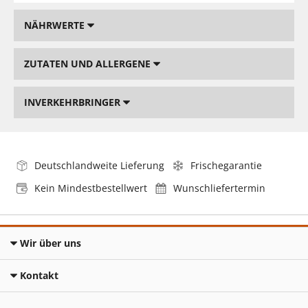
NÄHRWERTE
ZUTATEN UND ALLERGENE
INVERKEHRBRINGER
Deutschlandweite Lieferung
Frischegarantie
Kein Mindestbestellwert
Wunschliefertermin
Wir über uns
Kontakt