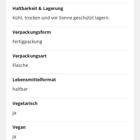
Haltbarkeit & Lagerung
Kühl, trocken und vor Sonne geschützt lagern.
Verpackungsform
Fertigpackung
Verpackungsart
Flasche
Lebensmittelformat
haltbar
Vegetarisch
Ja
Vegan
Ja