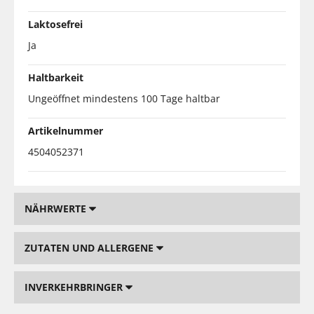
Laktosefrei
Ja
Haltbarkeit
Ungeöffnet mindestens 100 Tage haltbar
Artikelnummer
4504052371
NÄHRWERTE
ZUTATEN UND ALLERGENE
INVERKEHRBRINGER