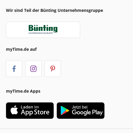
Wir sind Teil der Bünting Unternehmensgruppe
myTime.de auf
myTime.de Apps