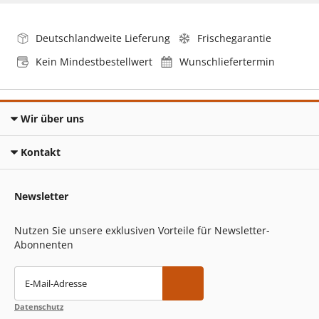
Deutschlandweite Lieferung
Frischegarantie
Kein Mindestbestellwert
Wunschliefertermin
Wir über uns
Kontakt
Newsletter
Nutzen Sie unsere exklusiven Vorteile für Newsletter-
Abonnenten
E-Mail-Adresse
Datenschutz