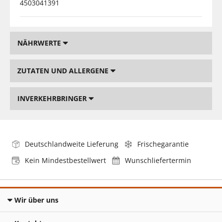
4503041391
NÄHRWERTE
ZUTATEN UND ALLERGENE
INVERKEHRBRINGER
Deutschlandweite Lieferung
Frischegarantie
Kein Mindestbestellwert
Wunschliefertermin
Wir über uns