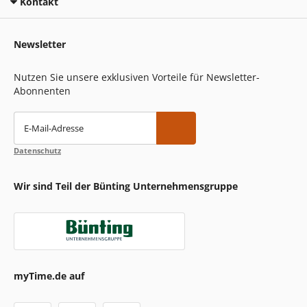
Kontakt
Newsletter
Nutzen Sie unsere exklusiven Vorteile für Newsletter-
Abonnenten
E-Mail-Adresse
Datenschutz
Wir sind Teil der Bünting Unternehmensgruppe
myTime.de auf