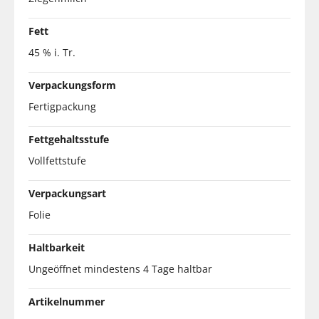
Fett
45 % i. Tr.
Verpackungsform
Fertigpackung
Fettgehaltsstufe
Vollfettstufe
Verpackungsart
Folie
Haltbarkeit
Ungeöffnet mindestens 4 Tage haltbar
Artikelnummer