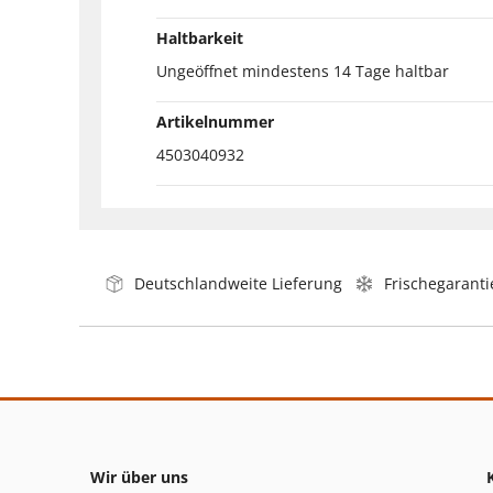
Haltbarkeit
Ungeöffnet mindestens 14 Tage haltbar
Artikelnummer
4503040932
Deutschlandweite Lieferung
Frischegaranti
Wir über uns