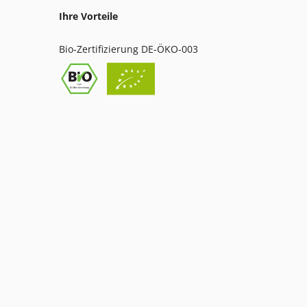
Ihre Vorteile
Bio-Zertifizierung DE-ÖKO-003