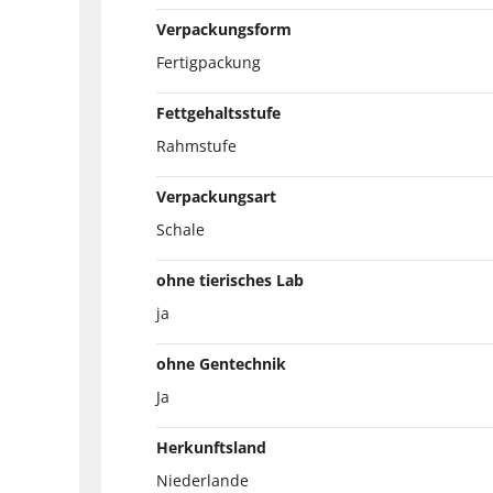
Verpackungsform
Fertigpackung
Fettgehaltsstufe
Rahmstufe
Verpackungsart
Schale
ohne tierisches Lab
ja
ohne Gentechnik
Ja
Herkunftsland
Niederlande