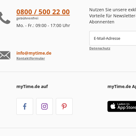
Nutzen Sie unsere exk
0800 / 500 22 00
Vorteile für Newsletter
gebührenfrei
Abonnenten
Mo. - Fr.: 09:00 - 17:00 Uhr
E-Mail-Adresse
Datenschutz
info@mytime.de
Kontaktformular
myTime.de auf
myTime.de A