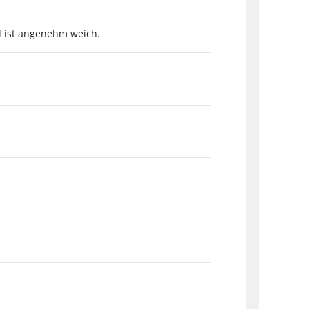
d ist angenehm weich.