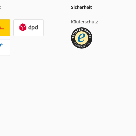
t
Sicherheit
Käuferschutz