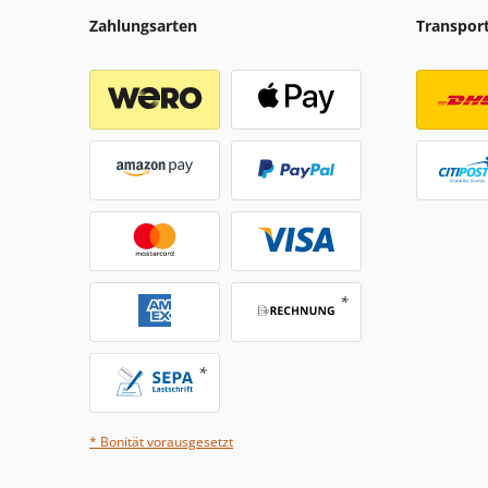
Zahlungsarten
Transpor
* Bonität vorausgesetzt