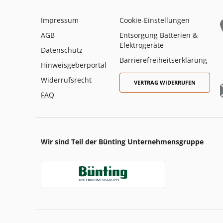
Impressum
Cookie-Einstellungen
AGB
Entsorgung Batterien &
Elektrogeräte
Datenschutz
Barrierefreiheitserklärung
Hinweisgeberportal
Widerrufsrecht
VERTRAG WIDERRUFEN
FAQ
Wir sind Teil der Bünting Unternehmensgruppe