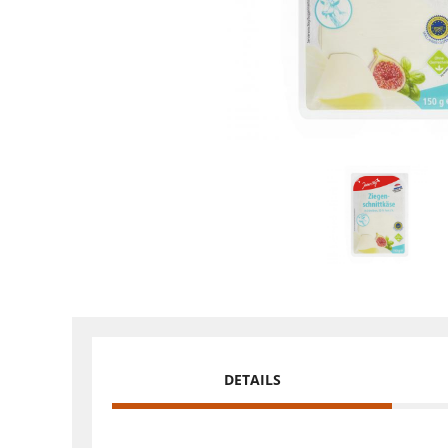
DETAILS