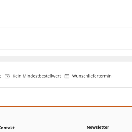
e
Kein Mindestbestellwert
Wunschliefertermin
Newsletter
Kontakt