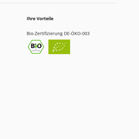
Ihre Vorteile
Bio-Zertifizierung DE-ÖKO-003