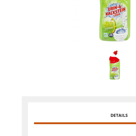
DETAILS