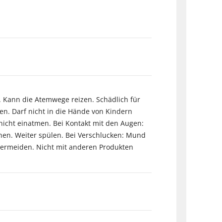
 Kann die Atemwege reizen. Schädlich für
en. Darf nicht in die Hände von Kindern
 nicht einatmen. Bei Kontakt mit den Augen:
nen. Weiter spülen. Bei Verschlucken: Mund
 vermeiden. Nicht mit anderen Produkten