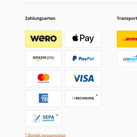
Zahlungsarten
Transpor
* Bonität vorausgesetzt