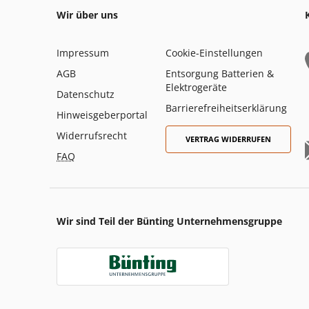
Wir über uns
Impressum
Cookie-Einstellungen
AGB
Entsorgung Batterien &
Elektrogeräte
Datenschutz
Barrierefreiheitserklärung
Hinweisgeberportal
Widerrufsrecht
VERTRAG WIDERRUFEN
FAQ
Wir sind Teil der Bünting Unternehmensgruppe