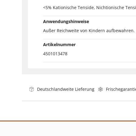
<5% Kationische Tenside, Nichtionische Tensi
Anwendungshinweise
Außer Reichweite von Kindern aufbewahren.
Artikelnummer
4501013478
Deutschlandweite Lieferung
Frischegaranti