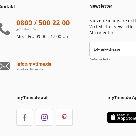
Newsletter
Kontakt
Nutzen Sie unsere exk
0800 / 500 22 00
Vorteile für Newsletter
gebührenfrei
Abonnenten
Mo. - Fr.: 09:00 - 17:00 Uhr
E-Mail-Adresse
Datenschutz
info@mytime.de
Kontaktformular
myTime.de auf
myTime.de A