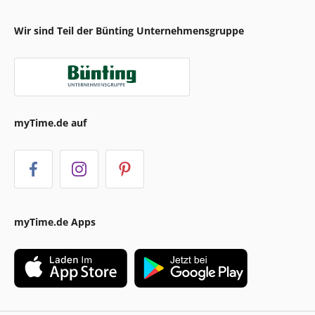
Wir sind Teil der Bünting Unternehmensgruppe
myTime.de auf
myTime.de Apps