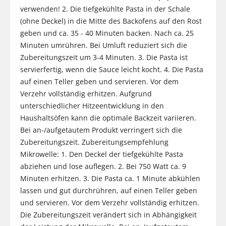
verwenden! 2. Die tiefgekühlte Pasta in der Schale
(ohne Deckel) in die Mitte des Backofens auf den Rost
geben und ca. 35 - 40 Minuten backen. Nach ca. 25
Minuten umrühren. Bei Umluft reduziert sich die
Zubereitungszeit um 3-4 Minuten. 3. Die Pasta ist
servierfertig, wenn die Sauce leicht kocht. 4. Die Pasta
auf einen Teller geben und servieren. Vor dem
Verzehr vollständig erhitzen. Aufgrund
unterschiedlicher Hitzeentwicklung in den
Haushaltsöfen kann die optimale Backzeit variieren.
Bei an-/aufgetautem Produkt verringert sich die
Zubereitungszeit. Zubereitungsempfehlung
Mikrowelle: 1. Den Deckel der tiefgekühlte Pasta
abziehen und lose auflegen. 2. Bei 750 Watt ca. 9
Minuten erhitzen. 3. Die Pasta ca. 1 Minute abkühlen
lassen und gut durchrühren, auf einen Teller geben
und servieren. Vor dem Verzehr vollständig erhitzen.
Die Zubereitungszeit verändert sich in Abhängigkeit