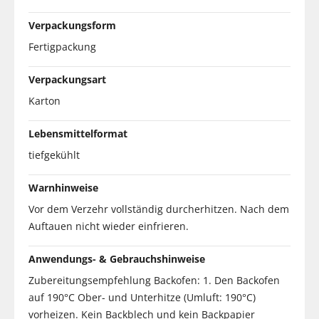
Verpackungsform
Fertigpackung
Verpackungsart
Karton
Lebensmittelformat
tiefgekühlt
Warnhinweise
Vor dem Verzehr vollständig durcherhitzen. Nach dem
Auftauen nicht wieder einfrieren.
Anwendungs- & Gebrauchshinweise
Zubereitungsempfehlung Backofen: 1. Den Backofen
auf 190°C Ober- und Unterhitze (Umluft: 190°C)
vorheizen. Kein Backblech und kein Backpapier