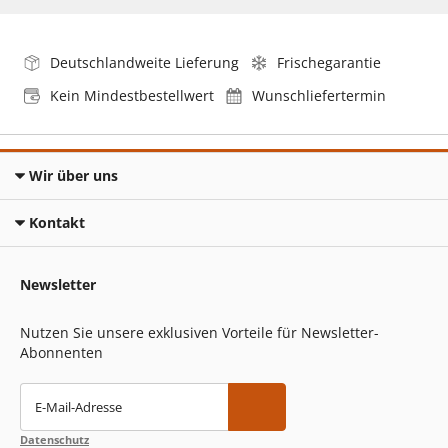
Deutschlandweite Lieferung
Frischegarantie
Kein Mindestbestellwert
Wunschliefertermin
Wir über uns
Kontakt
Newsletter
Nutzen Sie unsere exklusiven Vorteile für Newsletter-
Abonnenten
E-Mail-Adresse
Datenschutz