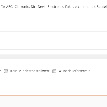
AEG, Clatronic, Dirt Devil, Electrolux, Fakir, etc.. Inhalt: 4 Beutel 
e
Kein Mindestbestellwert
Wunschliefertermin