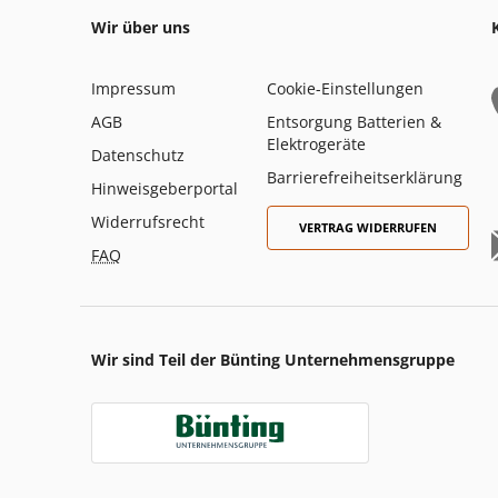
Wir über uns
Impressum
Cookie-Einstellungen
AGB
Entsorgung Batterien &
Elektrogeräte
Datenschutz
Barrierefreiheitserklärung
Hinweisgeberportal
Widerrufsrecht
VERTRAG WIDERRUFEN
FAQ
Wir sind Teil der Bünting Unternehmensgruppe