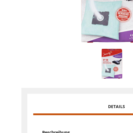
DETAILS
Beschreibung