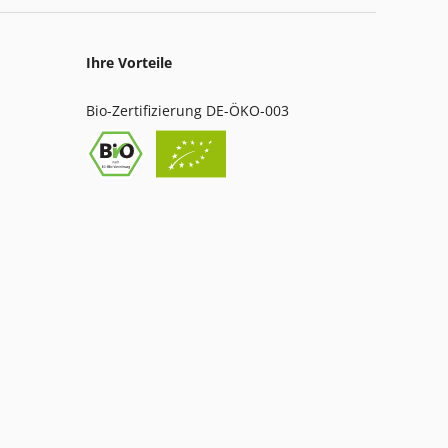
Ihre Vorteile
Bio-Zertifizierung DE-ÖKO-003