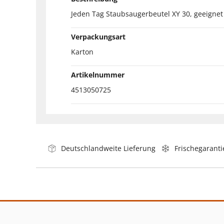
Jeden Tag Staubsaugerbeutel XY 30, geeignet für 
Verpackungsart
Karton
Artikelnummer
4513050725
Deutschlandweite Lieferung
Frischegaranti