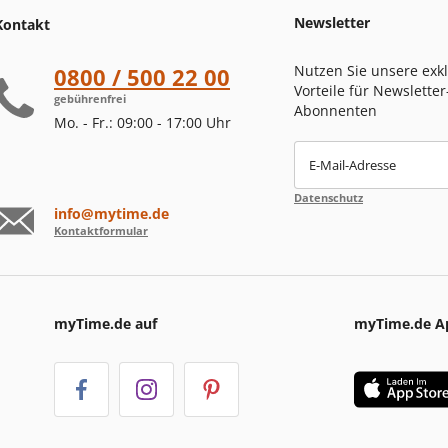
Newsletter
Kontakt
Nutzen Sie unsere exk
0800 / 500 22 00
Vorteile für Newsletter
gebührenfrei
Abonnenten
Mo. - Fr.: 09:00 - 17:00 Uhr
E-Mail-Adresse
Datenschutz
info@mytime.de
Kontaktformular
myTime.de auf
myTime.de A