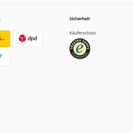
t
Sicherheit
Käuferschutz