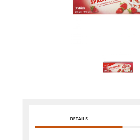
DETAILS