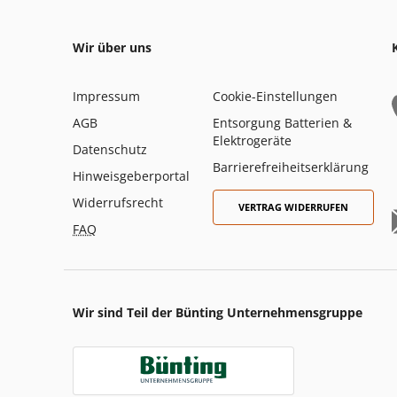
Wir über uns
Impressum
Cookie-Einstellungen
AGB
Entsorgung Batterien &
Elektrogeräte
Datenschutz
Barrierefreiheitserklärung
Hinweisgeberportal
Widerrufsrecht
VERTRAG WIDERRUFEN
FAQ
Wir sind Teil der Bünting Unternehmensgruppe