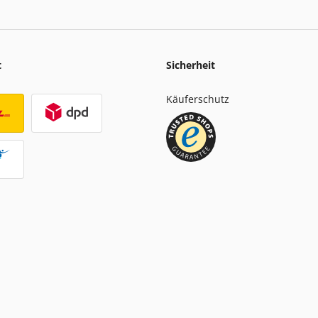
t
Sicherheit
Käuferschutz