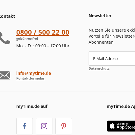
Newsletter
Kontakt
Nutzen Sie unsere exk
0800 / 500 22 00
Vorteile für Newsletter
gebührenfrei
Abonnenten
Mo. - Fr.: 09:00 - 17:00 Uhr
E-Mail-Adresse
Datenschutz
info@mytime.de
Kontaktformular
myTime.de auf
myTime.de A