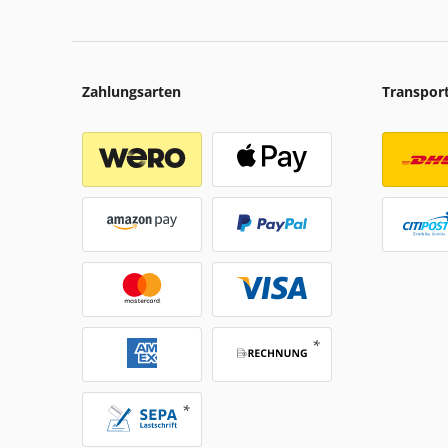
Zahlungsarten
Transpor