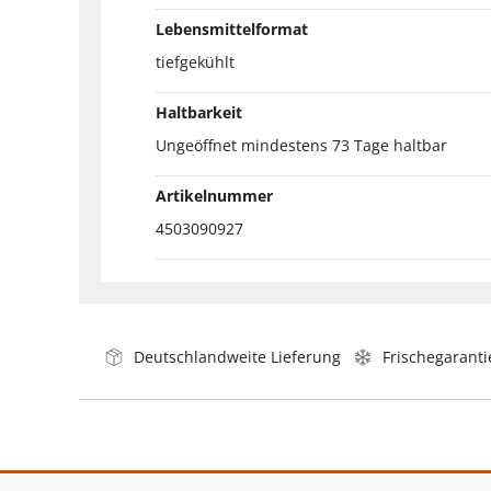
Lebensmittelformat
tiefgekühlt
Haltbarkeit
Ungeöffnet mindestens 73 Tage haltbar
Artikelnummer
4503090927
Deutschlandweite Lieferung
Frischegaranti