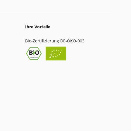
Ihre Vorteile
Bio-Zertifizierung DE-ÖKO-003