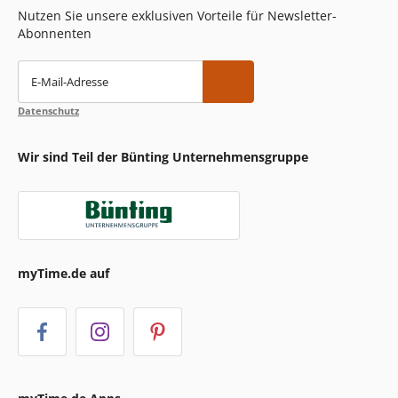
Nutzen Sie unsere exklusiven Vorteile für Newsletter-
Abonnenten
E-Mail-Adresse
Datenschutz
Wir sind Teil der Bünting Unternehmensgruppe
myTime.de auf