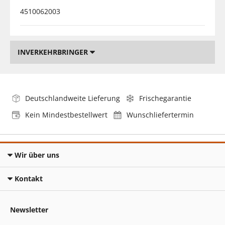
4510062003
INVERKEHRBRINGER
Deutschlandweite Lieferung
Frischegarantie
Kein Mindestbestellwert
Wunschliefertermin
Wir über uns
Kontakt
Newsletter