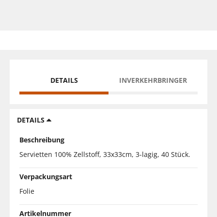
DETAILS
INVERKEHRBRINGER
DETAILS
Beschreibung
Servietten 100% Zellstoff, 33x33cm, 3-lagig, 40 Stück.
Verpackungsart
Folie
Artikelnummer