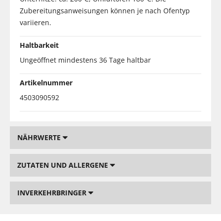
Zubereitungsanweisungen können je nach Ofentyp
variieren.
Haltbarkeit
Ungeöffnet mindestens 36 Tage haltbar
Artikelnummer
4503090592
NÄHRWERTE
ZUTATEN UND ALLERGENE
INVERKEHRBRINGER