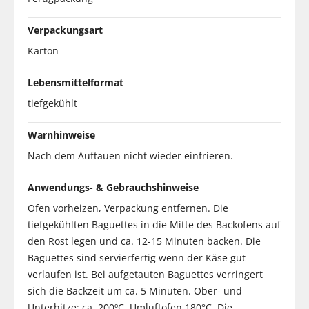
Verpackungsart
Karton
Lebensmittelformat
tiefgekühlt
Warnhinweise
Nach dem Auftauen nicht wieder einfrieren.
Anwendungs- & Gebrauchshinweise
Ofen vorheizen, Verpackung entfernen. Die
tiefgekühlten Baguettes in die Mitte des Backofens auf
den Rost legen und ca. 12-15 Minuten backen. Die
Baguettes sind servierfertig wenn der Käse gut
verlaufen ist. Bei aufgetauten Baguettes verringert
sich die Backzeit um ca. 5 Minuten. Ober- und
Unterhitze: ca. 200ºC, Umluftofen 180°C. Die