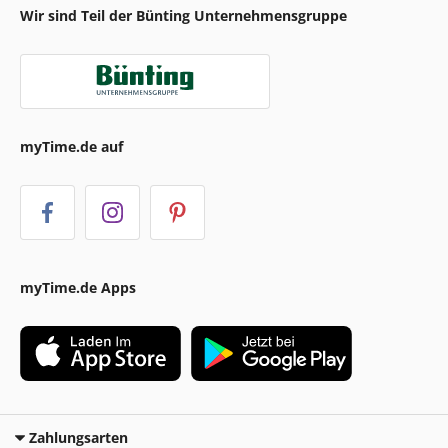
Wir sind Teil der Bünting Unternehmensgruppe
myTime.de auf
myTime.de Apps
Zahlungsarten