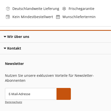
Deutschlandweite Lieferung
Frischegarantie
Kein Mindestbestellwert
Wunschliefertermin
Wir über uns
Kontakt
Newsletter
Nutzen Sie unsere exklusiven Vorteile für Newsletter-
Abonnenten
E-Mail-Adresse
Datenschutz