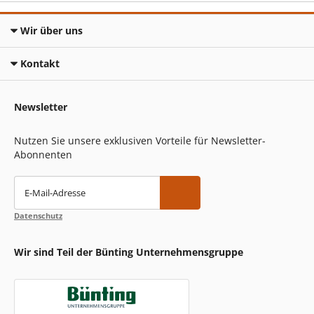
Wir über uns
Kontakt
Newsletter
Nutzen Sie unsere exklusiven Vorteile für Newsletter-
Abonnenten
E-Mail-Adresse
Datenschutz
Wir sind Teil der Bünting Unternehmensgruppe