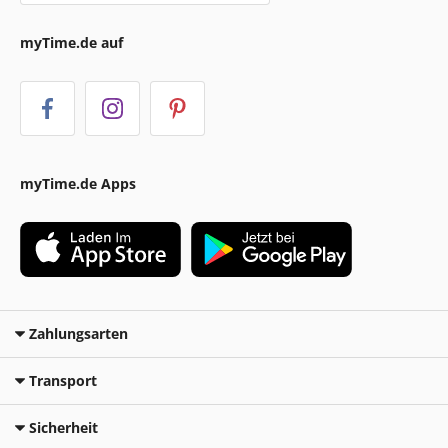
myTime.de auf
myTime.de Apps
Zahlungsarten
Transport
Sicherheit