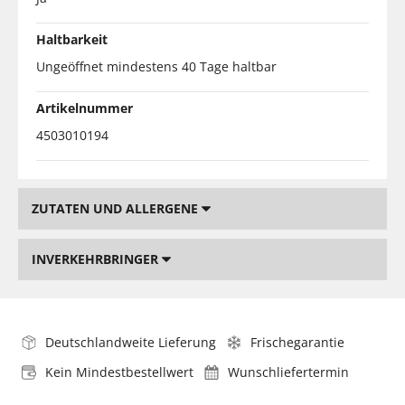
Haltbarkeit
Ungeöffnet mindestens 40 Tage haltbar
Artikelnummer
4503010194
ZUTATEN UND ALLERGENE
INVERKEHRBRINGER
Deutschlandweite Lieferung
Frischegarantie
Kein Mindestbestellwert
Wunschliefertermin