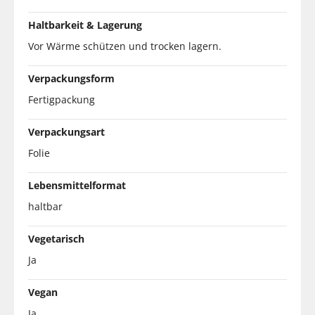
Haltbarkeit & Lagerung
Vor Wärme schützen und trocken lagern.
Verpackungsform
Fertigpackung
Verpackungsart
Folie
Lebensmittelformat
haltbar
Vegetarisch
Ja
Vegan
Ja