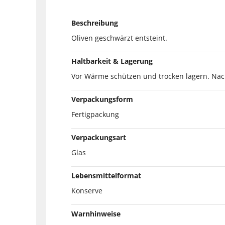
Beschreibung
Oliven geschwärzt entsteint.
Haltbarkeit & Lagerung
Vor Wärme schützen und trocken lagern. Nac
Verpackungsform
Fertigpackung
Verpackungsart
Glas
Lebensmittelformat
Konserve
Warnhinweise