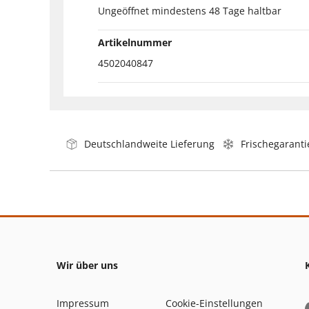
Ungeöffnet mindestens 48 Tage haltbar
Artikelnummer
4502040847
Deutschlandweite Lieferung
Frischegaranti
Wir über uns
Impressum
Cookie-Einstellungen