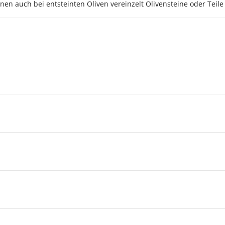
nnen auch bei entsteinten Oliven vereinzelt Olivensteine oder Teil