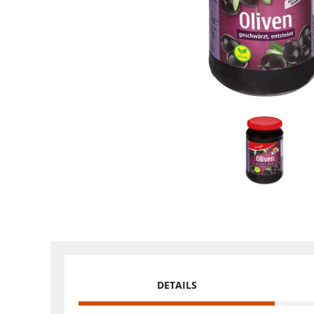
DETAILS