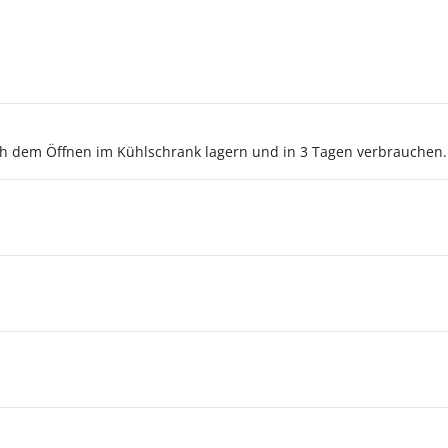
h dem Öffnen im Kühlschrank lagern und in 3 Tagen verbrauchen.