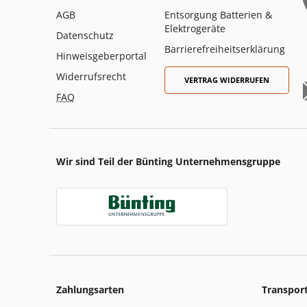
AGB
Entsorgung Batterien &
Elektrogeräte
Datenschutz
Barrierefreiheitserklärung
Hinweisgeberportal
Widerrufsrecht
VERTRAG WIDERRUFEN
FAQ
Wir sind Teil der Bünting Unternehmensgruppe
Zahlungsarten
Transpor