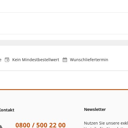
e
Kein Mindestbestellwert
Wunschliefertermin
Newsletter
Kontakt
Nutzen Sie unsere exk
0800 / 500 22 00