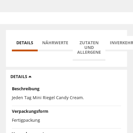
DETAILS
NÄHRWERTE
ZUTATEN
INVERKEH
UND
ALLERGENE
DETAILS
Beschreibung
Jeden Tag Mini Riegel Candy Cream.
Verpackungsform
Fertigpackung