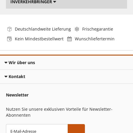
INVERKEHRBRINGER
Deutschlandweite Lieferung
Frischegarantie
Kein Mindestbestellwert
Wunschliefertermin
Wir über uns
Kontakt
Newsletter
Nutzen Sie unsere exklusiven Vorteile für Newsletter-
Abonnenten
E-Mail-Adresse