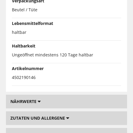
Verpackungsart
Beutel / Tüte
Lebensmittelformat
haltbar
Haltbarkeit
Ungeöffnet mindestens 120 Tage haltbar
Artikelnummer
4502190146
NÄHRWERTE
ZUTATEN UND ALLERGENE