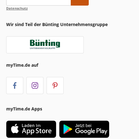
Datenschutz
Wir sind Teil der Bünting Unternehmensgruppe
myTime.de auf
myTime.de Apps