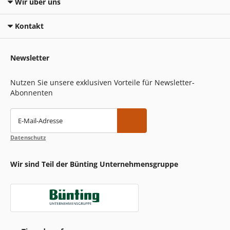
Wir über uns
Kontakt
Newsletter
Nutzen Sie unsere exklusiven Vorteile für Newsletter-
Abonnenten
E-Mail-Adresse
Datenschutz
Wir sind Teil der Bünting Unternehmensgruppe