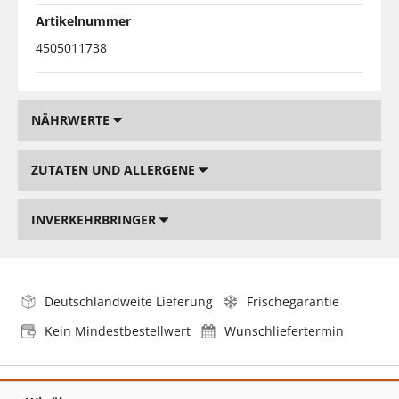
Artikelnummer
4505011738
NÄHRWERTE
ZUTATEN UND ALLERGENE
INVERKEHRBRINGER
Deutschlandweite Lieferung
Frischegarantie
Kein Mindestbestellwert
Wunschliefertermin