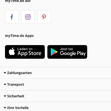
myTime.de auf
myTime.de Apps
Zahlungsarten
Transport
Sicherheit
Ihre Vorteile