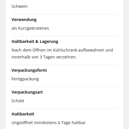
Schwein
Verwendung
als Kurzgebratenes
Haltbarkeit & Lagerung
Nach dem Öffnen im Kühlschrank aufbewahren und
innerhalb von 3 Tagen verzehren.
Verpackungsform
Fertigpackung
Verpackungsart
Schale
Haltbarkeit
Ungeöffnet mindestens 6 Tage haltbar