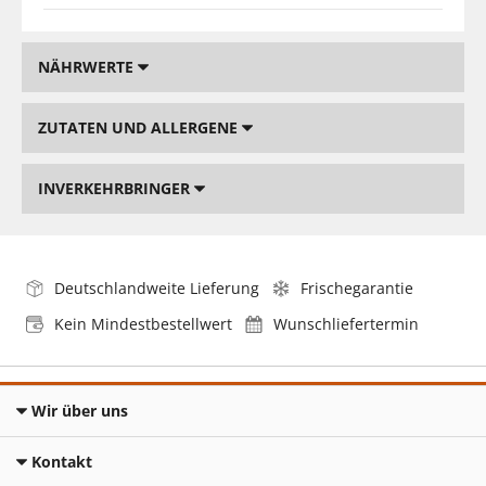
NÄHRWERTE
ZUTATEN UND ALLERGENE
INVERKEHRBRINGER
Deutschlandweite Lieferung
Frischegarantie
Kein Mindestbestellwert
Wunschliefertermin
Wir über uns
Kontakt