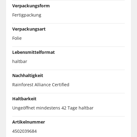
Verpackungsform
Fertigpackung
Verpackungsart
Folie
Lebensmittelformat
haltbar
Nachhaltigkeit
Rainforest Alliance Certified
Haltbarkeit
Ungeöffnet mindestens 42 Tage haltbar
Artikelnummer
4502039684