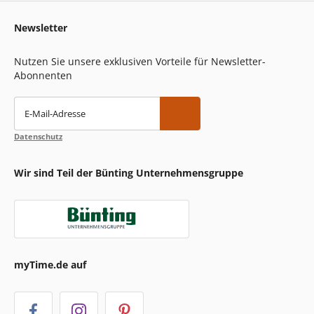
Newsletter
Nutzen Sie unsere exklusiven Vorteile für Newsletter-
Abonnenten
E-Mail-Adresse
Datenschutz
Wir sind Teil der Bünting Unternehmensgruppe
myTime.de auf