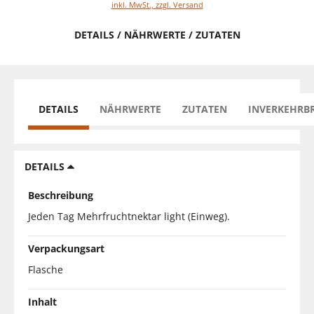
inkl. MwSt., zzgl. Versand
DETAILS / NÄHRWERTE / ZUTATEN
DETAILS
NÄHRWERTE
ZUTATEN
INVERKEHRB
DETAILS
Beschreibung
Jeden Tag Mehrfruchtnektar light (Einweg).
Verpackungsart
Flasche
Inhalt