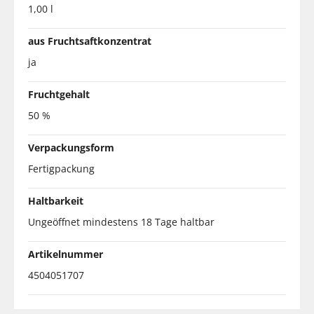
1,00 l
aus Fruchtsaftkonzentrat
ja
Fruchtgehalt
50 %
Verpackungsform
Fertigpackung
Haltbarkeit
Ungeöffnet mindestens 18 Tage haltbar
Artikelnummer
4504051707