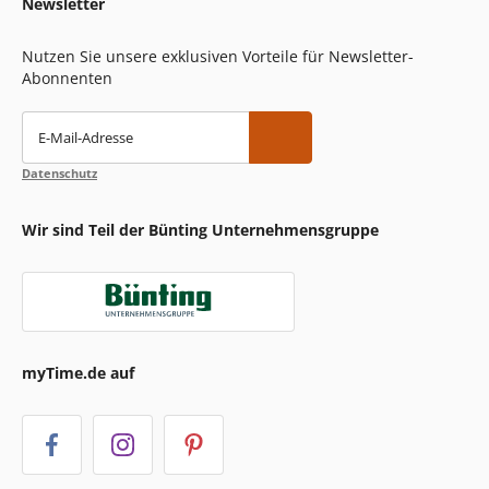
Newsletter
Nutzen Sie unsere exklusiven Vorteile für Newsletter-
Abonnenten
E-Mail-Adresse
Datenschutz
Wir sind Teil der Bünting Unternehmensgruppe
myTime.de auf