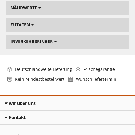
NÄHRWERTE
ZUTATEN
INVERKEHRBRINGER
Deutschlandweite Lieferung
Frischegarantie
Kein Mindestbestellwert
Wunschliefertermin
Wir über uns
Kontakt