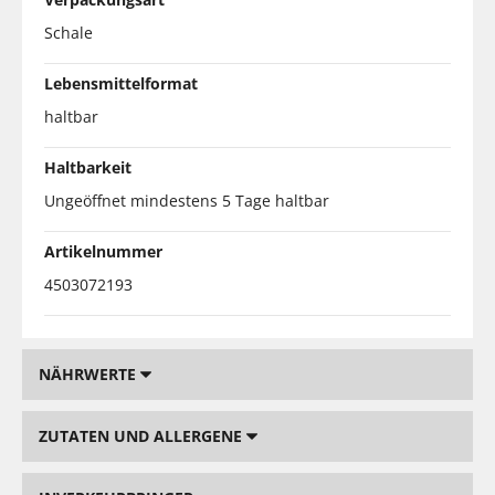
Schale
Lebensmittelformat
haltbar
Haltbarkeit
Ungeöffnet mindestens 5 Tage haltbar
Artikelnummer
4503072193
NÄHRWERTE
ZUTATEN UND ALLERGENE