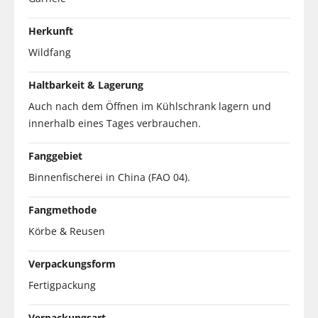
Herkunft
Wildfang
Haltbarkeit & Lagerung
Auch nach dem Öffnen im Kühlschrank lagern und
innerhalb eines Tages verbrauchen.
Fanggebiet
Binnenfischerei in China (FAO 04).
Fangmethode
Körbe & Reusen
Verpackungsform
Fertigpackung
Verpackungsart