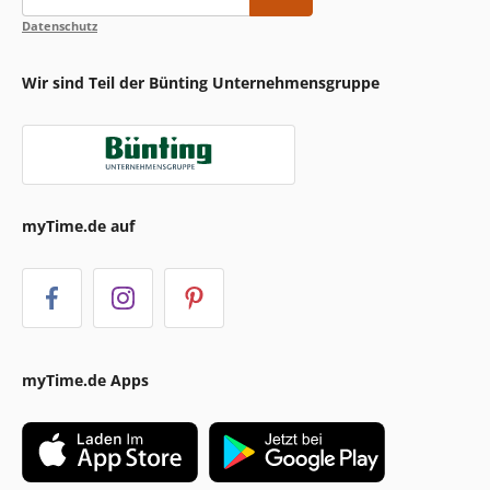
Datenschutz
Wir sind Teil der Bünting Unternehmensgruppe
myTime.de auf
myTime.de Apps