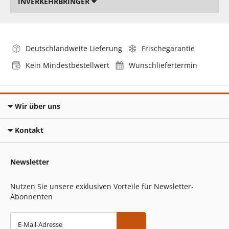
INVERKEHRBRINGER
Deutschlandweite Lieferung
Frischegarantie
Kein Mindestbestellwert
Wunschliefertermin
Wir über uns
Kontakt
Newsletter
Nutzen Sie unsere exklusiven Vorteile für Newsletter-
Abonnenten
E-Mail-Adresse