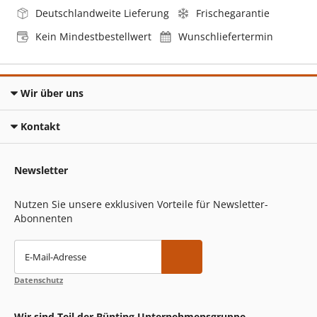
Deutschlandweite Lieferung
Frischegarantie
Kein Mindestbestellwert
Wunschliefertermin
Wir über uns
Kontakt
Newsletter
Nutzen Sie unsere exklusiven Vorteile für Newsletter-
Abonnenten
E-Mail-Adresse
Datenschutz
Wir sind Teil der Bünting Unternehmensgruppe