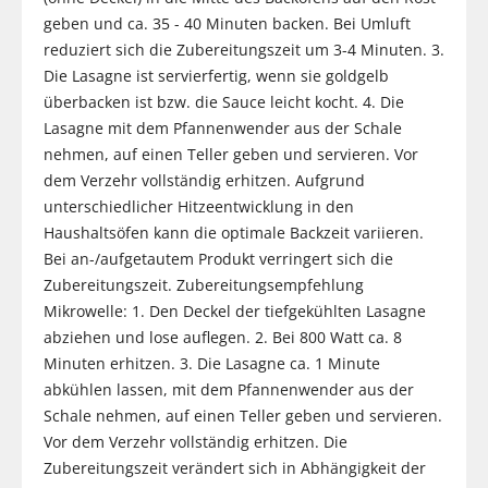
geben und ca. 35 - 40 Minuten backen. Bei Umluft
reduziert sich die Zubereitungszeit um 3-4 Minuten. 3.
Die Lasagne ist servierfertig, wenn sie goldgelb
überbacken ist bzw. die Sauce leicht kocht. 4. Die
Lasagne mit dem Pfannenwender aus der Schale
nehmen, auf einen Teller geben und servieren. Vor
dem Verzehr vollständig erhitzen. Aufgrund
unterschiedlicher Hitzeentwicklung in den
Haushaltsöfen kann die optimale Backzeit variieren.
Bei an-/aufgetautem Produkt verringert sich die
Zubereitungszeit. Zubereitungsempfehlung
Mikrowelle: 1. Den Deckel der tiefgekühlten Lasagne
abziehen und lose auflegen. 2. Bei 800 Watt ca. 8
Minuten erhitzen. 3. Die Lasagne ca. 1 Minute
abkühlen lassen, mit dem Pfannenwender aus der
Schale nehmen, auf einen Teller geben und servieren.
Vor dem Verzehr vollständig erhitzen. Die
Zubereitungszeit verändert sich in Abhängigkeit der