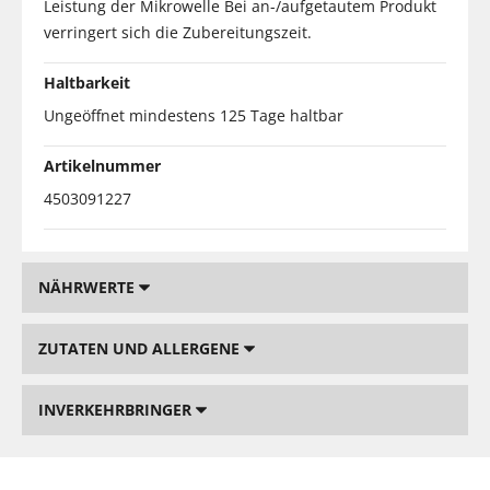
Leistung der Mikrowelle Bei an-/aufgetautem Produkt
verringert sich die Zubereitungszeit.
Haltbarkeit
Ungeöffnet mindestens 125 Tage haltbar
Artikelnummer
4503091227
NÄHRWERTE
ZUTATEN UND ALLERGENE
INVERKEHRBRINGER