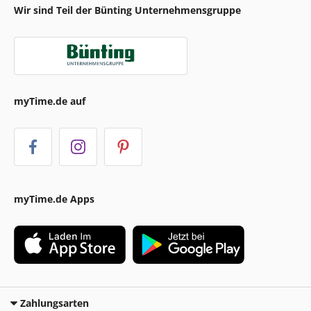
Wir sind Teil der Bünting Unternehmensgruppe
myTime.de auf
myTime.de Apps
Zahlungsarten