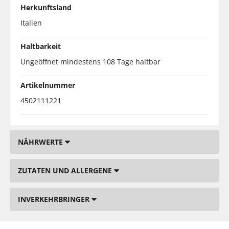
Herkunftsland
Italien
Haltbarkeit
Ungeöffnet mindestens 108 Tage haltbar
Artikelnummer
4502111221
NÄHRWERTE
ZUTATEN UND ALLERGENE
INVERKEHRBRINGER