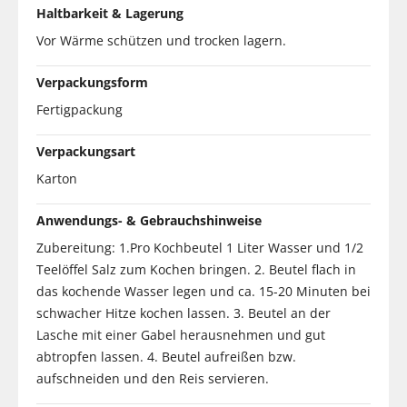
Haltbarkeit & Lagerung
Vor Wärme schützen und trocken lagern.
Verpackungsform
Fertigpackung
Verpackungsart
Karton
Anwendungs- & Gebrauchshinweise
Zubereitung: 1.Pro Kochbeutel 1 Liter Wasser und 1/2
Teelöffel Salz zum Kochen bringen. 2. Beutel flach in
das kochende Wasser legen und ca. 15-20 Minuten bei
schwacher Hitze kochen lassen. 3. Beutel an der
Lasche mit einer Gabel herausnehmen und gut
abtropfen lassen. 4. Beutel aufreißen bzw.
aufschneiden und den Reis servieren.