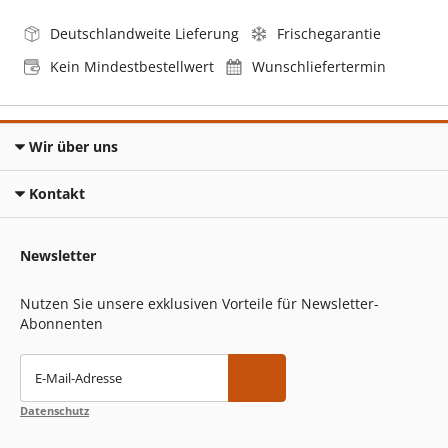
Deutschlandweite Lieferung
Frischegarantie
Kein Mindestbestellwert
Wunschliefertermin
Wir über uns
Kontakt
Newsletter
Nutzen Sie unsere exklusiven Vorteile für Newsletter-
Abonnenten
E-Mail-Adresse
Datenschutz