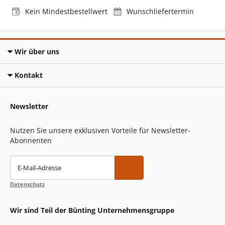
Kein Mindestbestellwert
Wunschliefertermin
Wir über uns
Kontakt
Newsletter
Nutzen Sie unsere exklusiven Vorteile für Newsletter-
Abonnenten
E-Mail-Adresse
Datenschutz
Wir sind Teil der Bünting Unternehmensgruppe