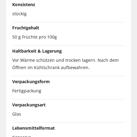
Konsistenz
stückig
Fruchtgehalt
50 g Früchte pro 100g
Haltbarkeit & Lagerung
Vor Wärme schützen und trocken lagern. Nach dem
Öffnen im Kühlschrank aufbewahren.
Verpackungsform
Fertigpackung
Verpackungsart
Glas
Lebensmittelformat