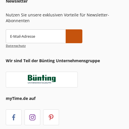
Newsletter
Nutzen Sie unsere exklusiven Vorteile für Newsletter-
Abonnenten
E-Mail-Adresse
Datenschutz
Wir sind Teil der Bünting Unternehmensgruppe
myTime.de auf