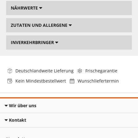
NÄHRWERTE
ZUTATEN UND ALLERGENE
INVERKEHRBRINGER
Deutschlandweite Lieferung
Frischegarantie
Kein Mindestbestellwert
Wunschliefertermin
Wir über uns
Kontakt