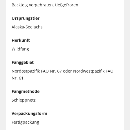
Backteig vorgebraten, tiefgefroren.
Ursprungstier
Alaska-Seelachs
Herkunft
Wildfang
Fanggebiet
Nordostpazifik FAO Nr. 67 oder Nordwestpazifik FAO
Nr. 61.
Fangmethode
Schleppnetz
Verpackungsform
Fertigpackung