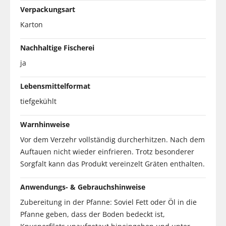
Verpackungsart
Karton
Nachhaltige Fischerei
ja
Lebensmittelformat
tiefgekühlt
Warnhinweise
Vor dem Verzehr vollständig durcherhitzen. Nach dem
Auftauen nicht wieder einfrieren. Trotz besonderer
Sorgfalt kann das Produkt vereinzelt Gräten enthalten.
Anwendungs- & Gebrauchshinweise
Zubereitung in der Pfanne: Soviel Fett oder Öl in die
Pfanne geben, dass der Boden bedeckt ist,