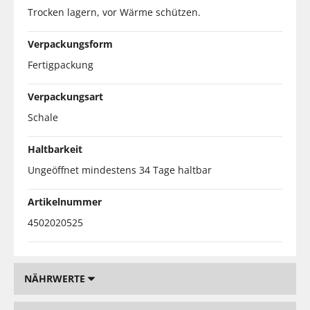
Trocken lagern, vor Wärme schützen.
Verpackungsform
Fertigpackung
Verpackungsart
Schale
Haltbarkeit
Ungeöffnet mindestens 34 Tage haltbar
Artikelnummer
4502020525
NÄHRWERTE