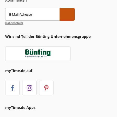
Abonnenten
E-Mail-Adresse
Datenschutz
Wir sind Teil der Bünting Unternehmensgruppe
myTime.de auf
myTime.de Apps