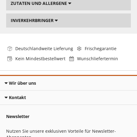
ZUTATEN UND ALLERGENE
INVERKEHRBRINGER
Deutschlandweite Lieferung
Frischegarantie
Kein Mindestbestellwert
Wunschliefertermin
Wir über uns
Kontakt
Newsletter
Nutzen Sie unsere exklusiven Vorteile für Newsletter-