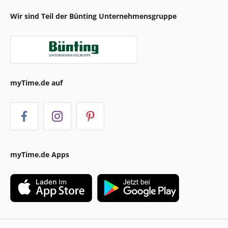
Wir sind Teil der Bünting Unternehmensgruppe
myTime.de auf
myTime.de Apps