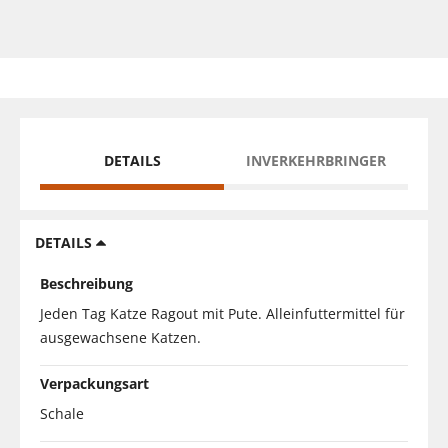
DETAILS
INVERKEHRBRINGER
DETAILS
Beschreibung
Jeden Tag Katze Ragout mit Pute. Alleinfuttermittel für
ausgewachsene Katzen.
Verpackungsart
Schale