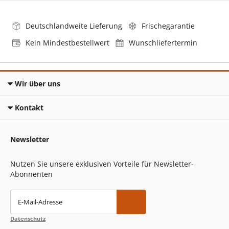
Deutschlandweite Lieferung
Frischegarantie
Kein Mindestbestellwert
Wunschliefertermin
Wir über uns
Kontakt
Newsletter
Nutzen Sie unsere exklusiven Vorteile für Newsletter-
Abonnenten
E-Mail-Adresse
Datenschutz