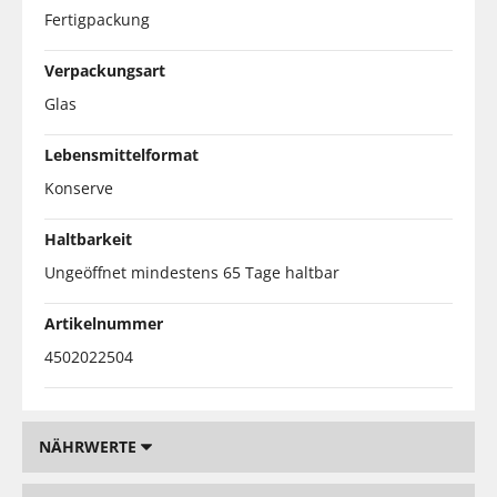
Fertigpackung
Verpackungsart
Glas
Lebensmittelformat
Konserve
Haltbarkeit
Ungeöffnet mindestens 65 Tage haltbar
Artikelnummer
4502022504
NÄHRWERTE