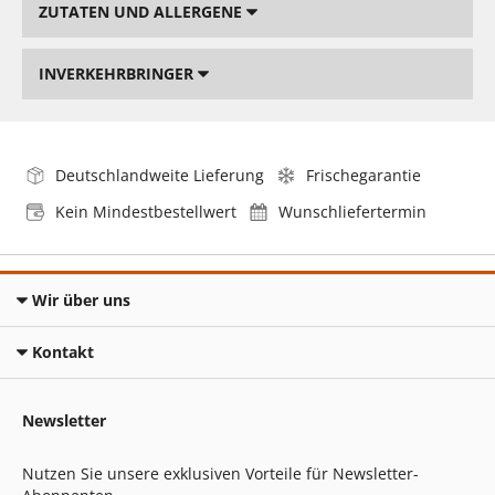
ZUTATEN UND ALLERGENE
INVERKEHRBRINGER
Deutschlandweite Lieferung
Frischegarantie
Kein Mindestbestellwert
Wunschliefertermin
Wir über uns
Kontakt
Newsletter
Nutzen Sie unsere exklusiven Vorteile für Newsletter-