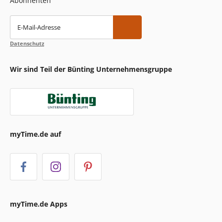
Abonnenten
E-Mail-Adresse
Datenschutz
Wir sind Teil der Bünting Unternehmensgruppe
myTime.de auf
myTime.de Apps