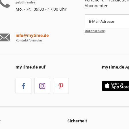
gebührenfrei
Abonnenten
Mo. - Fr.: 09:00 - 17:00 Uhr
E-Mail-Adresse
Datenschutz
info@mytime.de
Kontaktformular
myTime.de auf
myTime.de A
t
Sicherheit