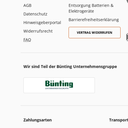
AGB
Entsorgung Batterien &
Elektrogeräte
Datenschutz
Barrierefreiheitserklärung
Hinweisgeberportal
Widerrufsrecht
VERTRAG WIDERRUFEN
FAQ
Wir sind Teil der Bünting Unternehmensgruppe
Zahlungsarten
Transpor