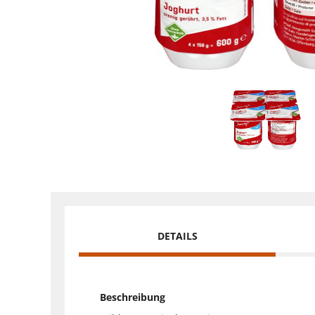
DETAILS
Beschreibung