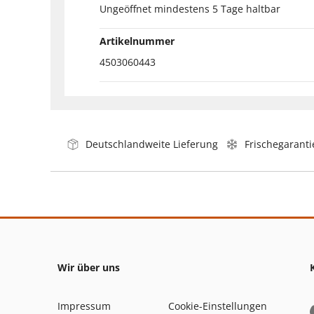
Ungeöffnet mindestens 5 Tage haltbar
Artikelnummer
4503060443
Deutschlandweite Lieferung
Frischegaranti
Wir über uns
Impressum
Cookie-Einstellungen