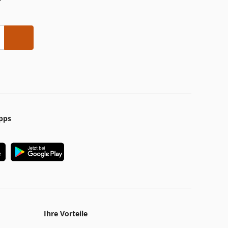
pps
Ihre Vorteile