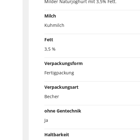
Milder Naturjoghurt mit 3,5% Fett.
Milch
Kuhmilch
Fett
3,5 %
Verpackungsform
Fertigpackung
Verpackungsart
Becher
ohne Gentechnik
Ja
Haltbarkeit