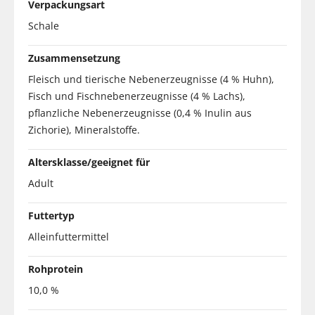
Verpackungsart
Schale
Zusammensetzung
Fleisch und tierische Nebenerzeugnisse (4 % Huhn),
Fisch und Fischnebenerzeugnisse (4 % Lachs),
pflanzliche Nebenerzeugnisse (0,4 % Inulin aus
Zichorie), Mineralstoffe.
Altersklasse/geeignet für
Adult
Futtertyp
Alleinfuttermittel
Rohprotein
10,0 %