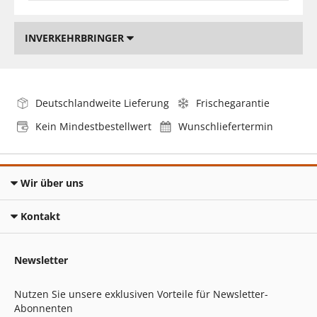
INVERKEHRBRINGER
Deutschlandweite Lieferung
Frischegarantie
Kein Mindestbestellwert
Wunschliefertermin
Wir über uns
Kontakt
Newsletter
Nutzen Sie unsere exklusiven Vorteile für Newsletter-
Abonnenten