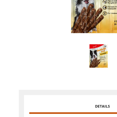
DETAILS