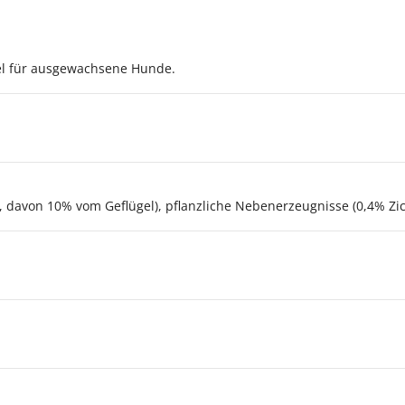
tel für ausgewachsene Hunde.
 davon 10% vom Geflügel), pflanzliche Nebenerzeugnisse (0,4% Zich