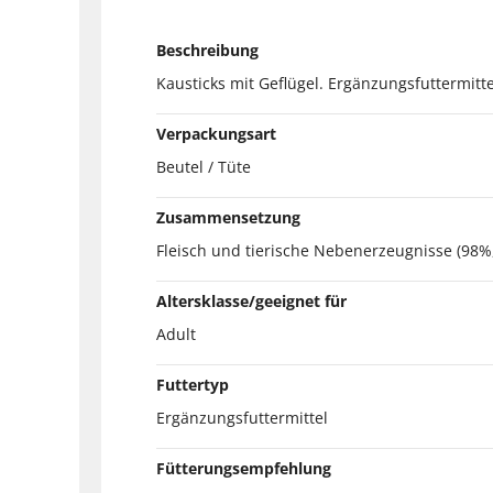
Beschreibung
Kausticks mit Geflügel. Ergänzungsfuttermit
Verpackungsart
Beutel / Tüte
Zusammensetzung
Fleisch und tierische Nebenerzeugnisse (98%,
Altersklasse/geeignet für
Adult
Futtertyp
Ergänzungsfuttermittel
Fütterungsempfehlung