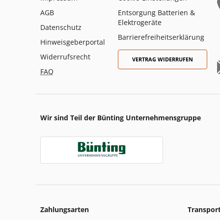
AGB
Entsorgung Batterien &
Elektrogeräte
Datenschutz
Barrierefreiheitserklärung
Hinweisgeberportal
Widerrufsrecht
VERTRAG WIDERRUFEN
FAQ
Wir sind Teil der Bünting Unternehmensgruppe
Zahlungsarten
Transpor