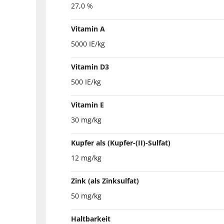
27,0 %
Vitamin A
5000 IE/kg
Vitamin D3
500 IE/kg
Vitamin E
30 mg/kg
Kupfer als (Kupfer-(II)-Sulfat)
12 mg/kg
Zink (als Zinksulfat)
50 mg/kg
Haltbarkeit