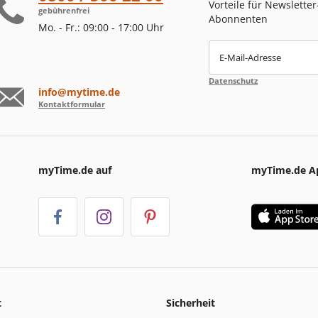
Vorteile für Newsletter
gebührenfrei
Abonnenten
Mo. - Fr.: 09:00 - 17:00 Uhr
E-Mail-Adresse
Datenschutz
info@mytime.de
Kontaktformular
myTime.de auf
myTime.de A
t
Sicherheit