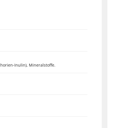
orien-Inulin), Mineralstoffe.