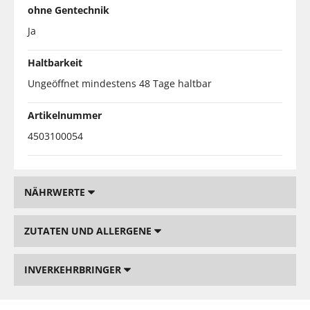
ohne Gentechnik
Ja
Haltbarkeit
Ungeöffnet mindestens 48 Tage haltbar
Artikelnummer
4503100054
NÄHRWERTE
ZUTATEN UND ALLERGENE
INVERKEHRBRINGER