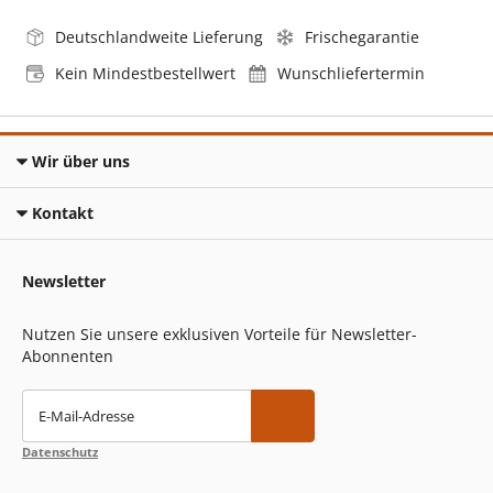
Deutschlandweite Lieferung
Frischegarantie
Kein Mindestbestellwert
Wunschliefertermin
Wir über uns
Kontakt
Newsletter
Nutzen Sie unsere exklusiven Vorteile für Newsletter-
Abonnenten
E-Mail-Adresse
Datenschutz