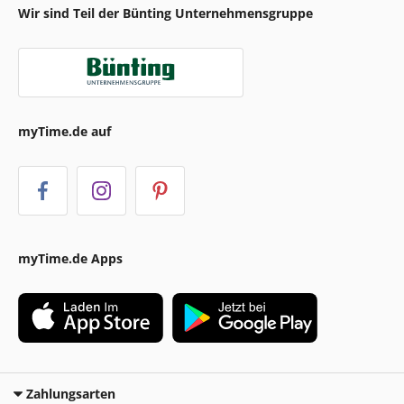
Wir sind Teil der Bünting Unternehmensgruppe
myTime.de auf
myTime.de Apps
Zahlungsarten