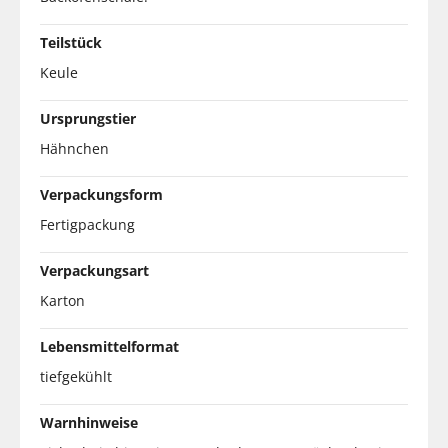
Teilstück
Keule
Ursprungstier
Hähnchen
Verpackungsform
Fertigpackung
Verpackungsart
Karton
Lebensmittelformat
tiefgekühlt
Warnhinweise