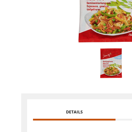
DETAILS