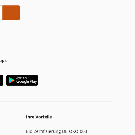
pps
Ihre Vorteile
Bio-Zertifizierung DE-ÖKO-003