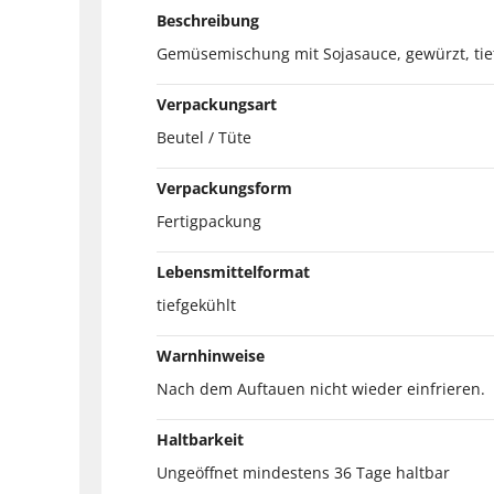
Beschreibung
Gemüsemischung mit Sojasauce, gewürzt, tie
Verpackungsart
Beutel / Tüte
Verpackungsform
Fertigpackung
Lebensmittelformat
tiefgekühlt
Warnhinweise
Nach dem Auftauen nicht wieder einfrieren.
Haltbarkeit
Ungeöffnet mindestens 36 Tage haltbar