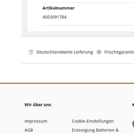
Artikelnummer
4503091784
Deutschlandweite Lieferung
Frischegaranti
Wir über uns
Impressum
Cookie-Einstellungen
AGB
Entsorgung Batterien &