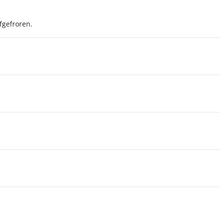
fgefroren.