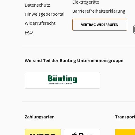
Elektrogeräte
Datenschutz
Barrierefreiheitserklärung
Hinweisgeberportal
Widerrufsrecht
VERTRAG WIDERRUFEN
FAQ
Wir sind Teil der Bünting Unternehmensgruppe
Zahlungsarten
Transpor