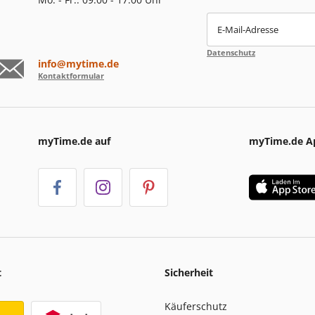
E-Mail-Adresse
Datenschutz
info@mytime.de
Kontaktformular
myTime.de auf
myTime.de A
t
Sicherheit
Käuferschutz