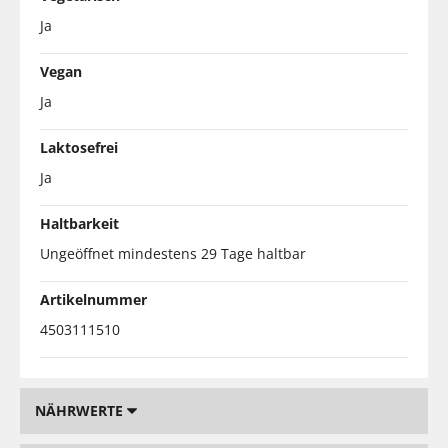
Ja
Vegan
Ja
Laktosefrei
Ja
Haltbarkeit
Ungeöffnet mindestens 29 Tage haltbar
Artikelnummer
4503111510
NÄHRWERTE