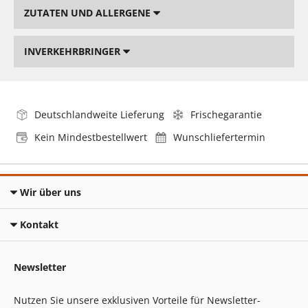
ZUTATEN UND ALLERGENE
INVERKEHRBRINGER
Deutschlandweite Lieferung
Frischegarantie
Kein Mindestbestellwert
Wunschliefertermin
Wir über uns
Kontakt
Newsletter
Nutzen Sie unsere exklusiven Vorteile für Newsletter-