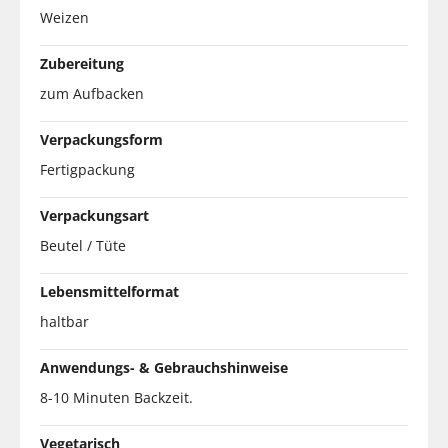
Weizen
Zubereitung
zum Aufbacken
Verpackungsform
Fertigpackung
Verpackungsart
Beutel / Tüte
Lebensmittelformat
haltbar
Anwendungs- & Gebrauchshinweise
8-10 Minuten Backzeit.
Vegetarisch