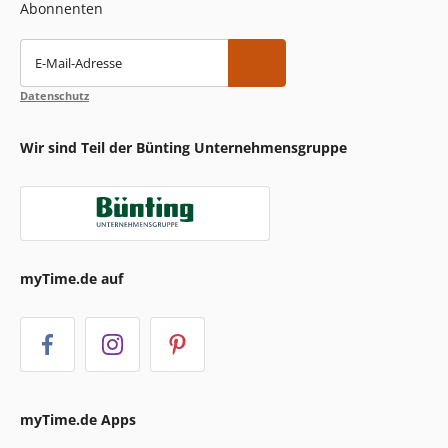
Abonnenten
E-Mail-Adresse
Datenschutz
Wir sind Teil der Bünting Unternehmensgruppe
myTime.de auf
myTime.de Apps