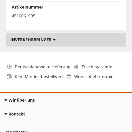
Artikelnummer
4510061995
INVERKEHRBRINGER
Deutschlandweite Lieferung
Frischegarantie
Kein Mindestbestellwert
Wunschliefertermin
Wir über uns
Kontakt