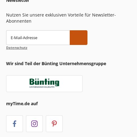
Newsletter
Nutzen Sie unsere exklusiven Vorteile für Newsletter-
Abonnenten
E-Mail-Adresse
Datenschutz
Wir sind Teil der Bünting Unternehmensgruppe
myTime.de auf