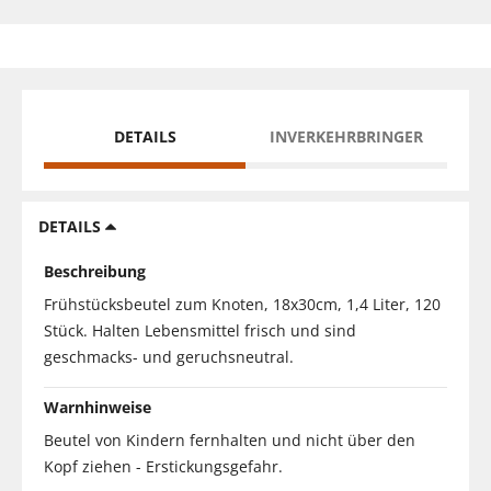
DETAILS
INVERKEHRBRINGER
DETAILS
Beschreibung
Frühstücksbeutel zum Knoten, 18x30cm, 1,4 Liter, 120
Stück. Halten Lebensmittel frisch und sind
geschmacks- und geruchsneutral.
Warnhinweise
Beutel von Kindern fernhalten und nicht über den
Kopf ziehen - Erstickungsgefahr.