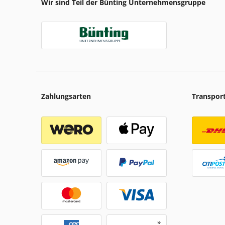
Wir sind Teil der Bünting Unternehmensgruppe
Zahlungsarten
Transpor