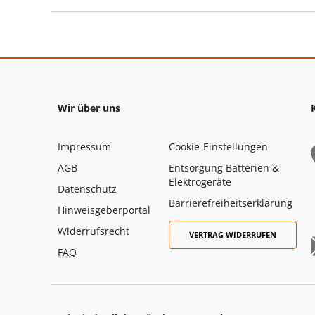
Wir über uns
Impressum
Cookie-Einstellungen
AGB
Entsorgung Batterien &
Elektrogeräte
Datenschutz
Barrierefreiheitserklärung
Hinweisgeberportal
Widerrufsrecht
VERTRAG WIDERRUFEN
FAQ