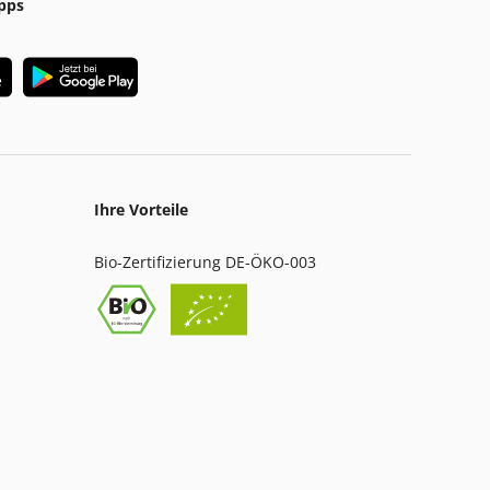
pps
Ihre Vorteile
Bio-Zertifizierung DE-ÖKO-003