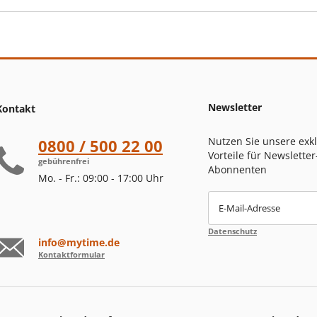
Newsletter
Kontakt
Nutzen Sie unsere exk
0800 / 500 22 00
Vorteile für Newsletter
gebührenfrei
Abonnenten
Mo. - Fr.: 09:00 - 17:00 Uhr
E-Mail-Adresse
Datenschutz
info@mytime.de
Kontaktformular