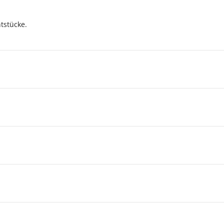
tstücke.