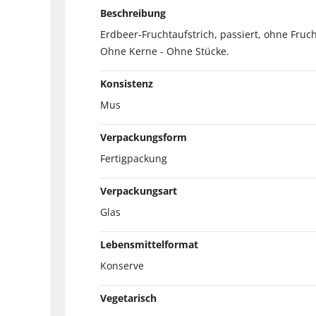
Beschreibung
Erdbeer-Fruchtaufstrich, passiert, ohne Fruch
Ohne Kerne - Ohne Stücke.
Konsistenz
Mus
Verpackungsform
Fertigpackung
Verpackungsart
Glas
Lebensmittelformat
Konserve
Vegetarisch