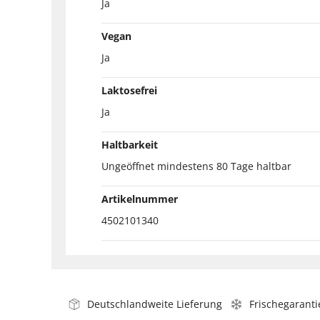
Ja
Vegan
Ja
Laktosefrei
Ja
Haltbarkeit
Ungeöffnet mindestens 80 Tage haltbar
Artikelnummer
4502101340
Deutschlandweite Lieferung
Frischegaranti