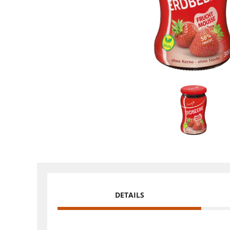
DETAILS