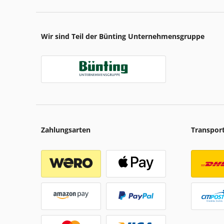
Wir sind Teil der Bünting Unternehmensgruppe
Zahlungsarten
Transpor