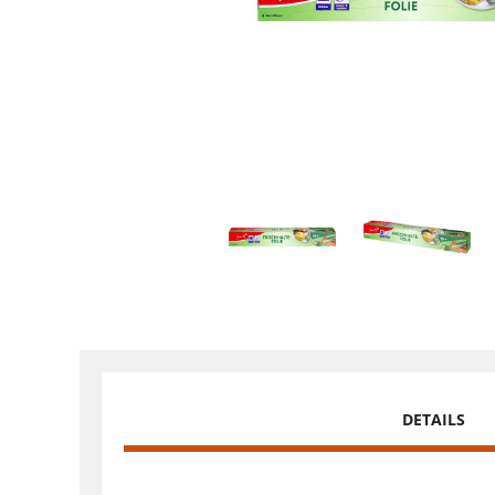
DETAILS