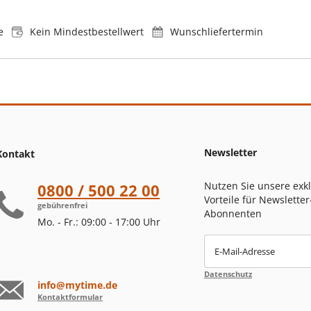
e
Kein Mindestbestellwert
Wunschliefertermin
Newsletter
Kontakt
Nutzen Sie unsere exk
0800 / 500 22 00
Vorteile für Newsletter
gebührenfrei
Abonnenten
Mo. - Fr.: 09:00 - 17:00 Uhr
E-Mail-Adresse
Datenschutz
info@mytime.de
Kontaktformular