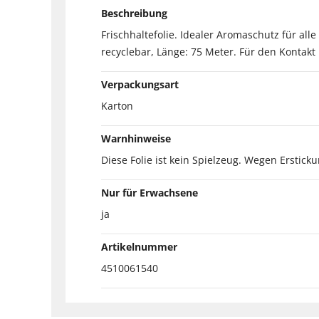
Beschreibung
Frischhaltefolie. Idealer Aromaschutz für al
recyclebar, Länge: 75 Meter. Für den Kontakt
Verpackungsart
Karton
Warnhinweise
Diese Folie ist kein Spielzeug. Wegen Erstick
Nur für Erwachsene
ja
Artikelnummer
4510061540