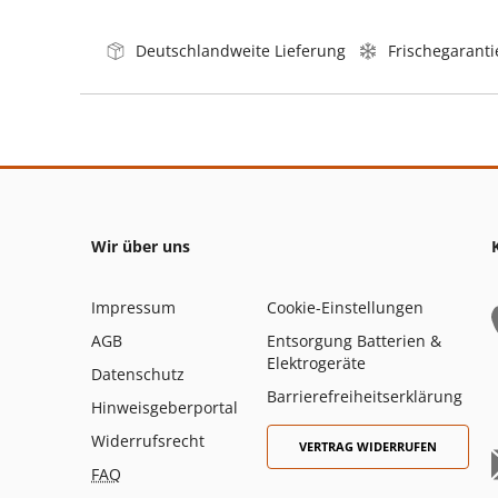
Deutschlandweite Lieferung
Frischegaranti
Wir über uns
Impressum
Cookie-Einstellungen
AGB
Entsorgung Batterien &
Elektrogeräte
Datenschutz
Barrierefreiheitserklärung
Hinweisgeberportal
Widerrufsrecht
VERTRAG WIDERRUFEN
FAQ