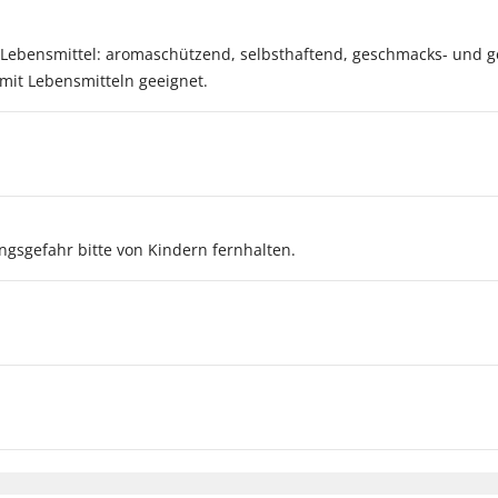
le Lebensmittel: aromaschützend, selbsthaftend, geschmacks- und 
 mit Lebensmitteln geeignet.
ungsgefahr bitte von Kindern fernhalten.