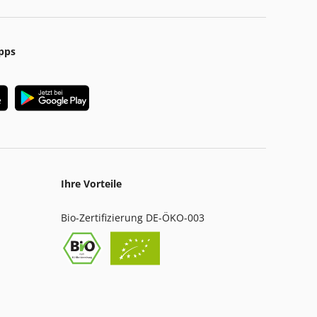
pps
Ihre Vorteile
Bio-Zertifizierung DE-ÖKO-003