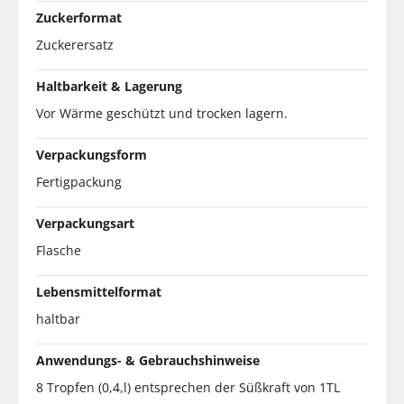
Zuckerformat
Zuckerersatz
Haltbarkeit & Lagerung
Vor Wärme geschützt und trocken lagern.
Verpackungsform
Fertigpackung
Verpackungsart
Flasche
Lebensmittelformat
haltbar
Anwendungs- & Gebrauchshinweise
8 Tropfen (0,4,l) entsprechen der Süßkraft von 1TL