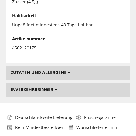
Zucker (4,5g).
Haltbarkeit
Ungeöffnet mindestens 48 Tage haltbar
Artikelnummer
4502120175
ZUTATEN UND ALLERGENE
INVERKEHRBRINGER
Deutschlandweite Lieferung
Frischegarantie
Kein Mindestbestellwert
Wunschliefertermin