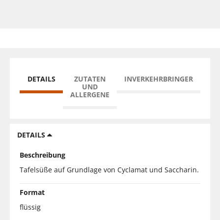
DETAILS
ZUTATEN
INVERKEHRBRINGER
UND
ALLERGENE
DETAILS
Beschreibung
Tafelsüße auf Grundlage von Cyclamat und Saccharin.
Format
flüssig