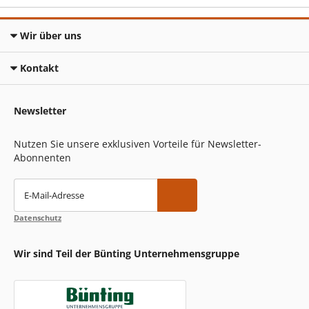
Wir über uns
Kontakt
Newsletter
Nutzen Sie unsere exklusiven Vorteile für Newsletter-
Abonnenten
E-Mail-Adresse
Datenschutz
Wir sind Teil der Bünting Unternehmensgruppe