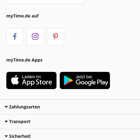
myTime.de auf
myTime.de Apps
Zahlungsarten
Transport
Sicherheit