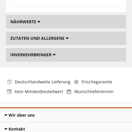
NÄHRWERTE
ZUTATEN UND ALLERGENE
INVERKEHRBRINGER
Deutschlandweite Lieferung
Frischegarantie
Kein Mindestbestellwert
Wunschliefertermin
Wir über uns
Kontakt