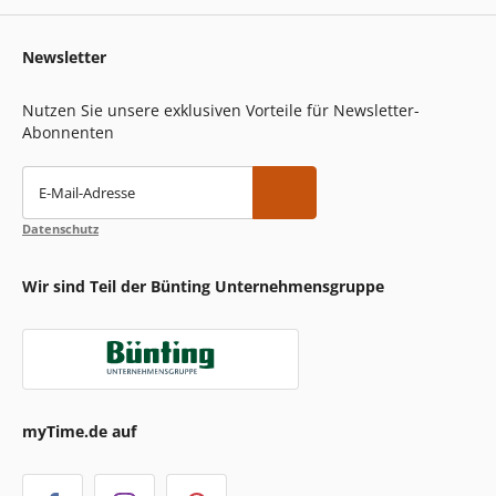
Newsletter
Nutzen Sie unsere exklusiven Vorteile für Newsletter-
Abonnenten
E-Mail-Adresse
Datenschutz
Wir sind Teil der Bünting Unternehmensgruppe
myTime.de auf