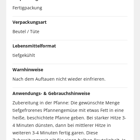
Fertigpackung
Verpackungsart
Beutel / Tüte
Lebensmittelformat
tiefgekühlt
Warnhinweise
Nach dem Auftauen nicht wieder einfrieren.
Anwendungs- & Gebrauchshinweise
Zubereitung in der Pfanne: Die gewünschte Menge
tiefgefrorenes Pfannengemüse mit etwas Fett in eine
heiße, beschichtete Pfanne geben. Bei starker Hitze 3-
4 Minuten dünsten, dann bei mittlerer Hitze in
weiteren 3-4 Minuten fertig garen. Diese