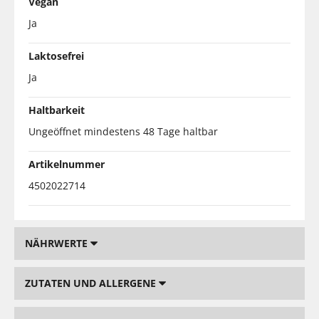
Vegan
Ja
Laktosefrei
Ja
Haltbarkeit
Ungeöffnet mindestens 48 Tage haltbar
Artikelnummer
4502022714
NÄHRWERTE
ZUTATEN UND ALLERGENE