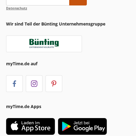
Datenschutz
Wir sind Teil der Bünting Unternehmensgruppe
myTime.de auf
myTime.de Apps