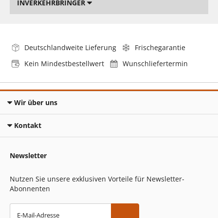
INVERKEHRBRINGER
Deutschlandweite Lieferung
Frischegarantie
Kein Mindestbestellwert
Wunschliefertermin
Wir über uns
Kontakt
Newsletter
Nutzen Sie unsere exklusiven Vorteile für Newsletter-
Abonnenten
E-Mail-Adresse