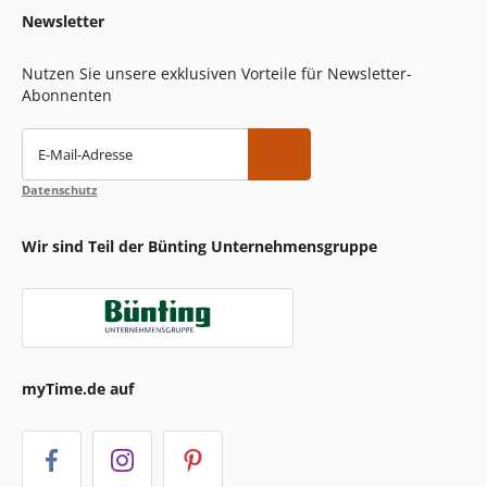
Newsletter
Nutzen Sie unsere exklusiven Vorteile für Newsletter-
Abonnenten
E-Mail-Adresse
Datenschutz
Wir sind Teil der Bünting Unternehmensgruppe
myTime.de auf