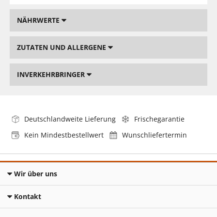
NÄHRWERTE
ZUTATEN UND ALLERGENE
INVERKEHRBRINGER
Deutschlandweite Lieferung
Frischegarantie
Kein Mindestbestellwert
Wunschliefertermin
Wir über uns
Kontakt