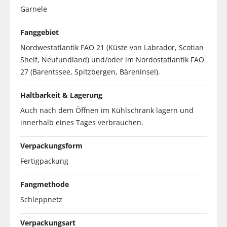
Garnele
Fanggebiet
Nordwestatlantik FAO 21 (Küste von Labrador, Scotian
Shelf, Neufundland) und/oder im Nordostatlantik FAO
27 (Barentssee, Spitzbergen, Bäreninsel).
Haltbarkeit & Lagerung
Auch nach dem Öffnen im Kühlschrank lagern und
innerhalb eines Tages verbrauchen.
Verpackungsform
Fertigpackung
Fangmethode
Schleppnetz
Verpackungsart