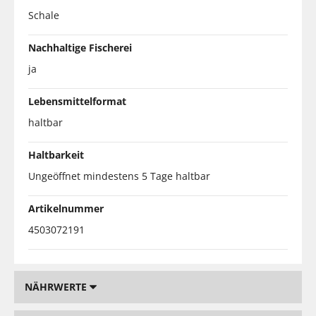
Schale
Nachhaltige Fischerei
ja
Lebensmittelformat
haltbar
Haltbarkeit
Ungeöffnet mindestens 5 Tage haltbar
Artikelnummer
4503072191
NÄHRWERTE