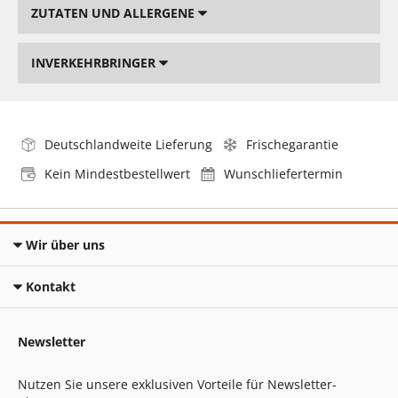
ZUTATEN UND ALLERGENE
INVERKEHRBRINGER
Deutschlandweite Lieferung
Frischegarantie
Kein Mindestbestellwert
Wunschliefertermin
Wir über uns
Kontakt
Newsletter
Nutzen Sie unsere exklusiven Vorteile für Newsletter-