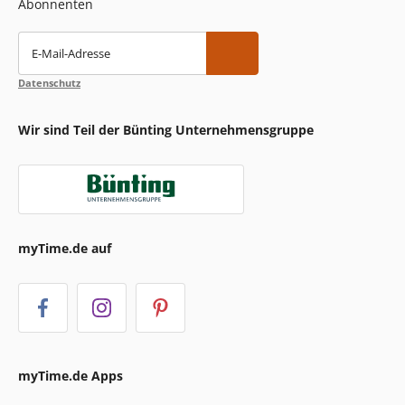
Abonnenten
E-Mail-Adresse
Datenschutz
Wir sind Teil der Bünting Unternehmensgruppe
myTime.de auf
myTime.de Apps