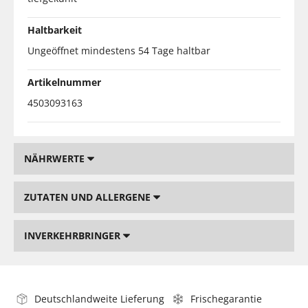
Haltbarkeit
Ungeöffnet mindestens 54 Tage haltbar
Artikelnummer
4503093163
NÄHRWERTE
ZUTATEN UND ALLERGENE
INVERKEHRBRINGER
Deutschlandweite Lieferung
Frischegarantie