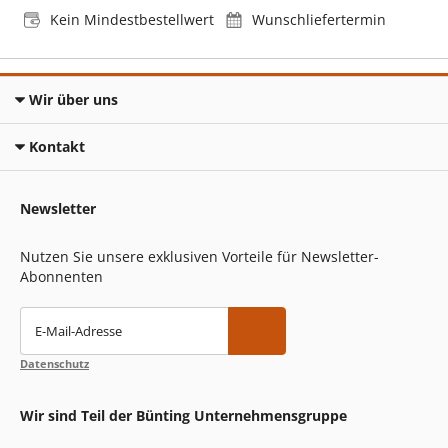
Kein Mindestbestellwert
Wunschliefertermin
Wir über uns
Kontakt
Newsletter
Nutzen Sie unsere exklusiven Vorteile für Newsletter-
Abonnenten
E-Mail-Adresse
Datenschutz
Wir sind Teil der Bünting Unternehmensgruppe